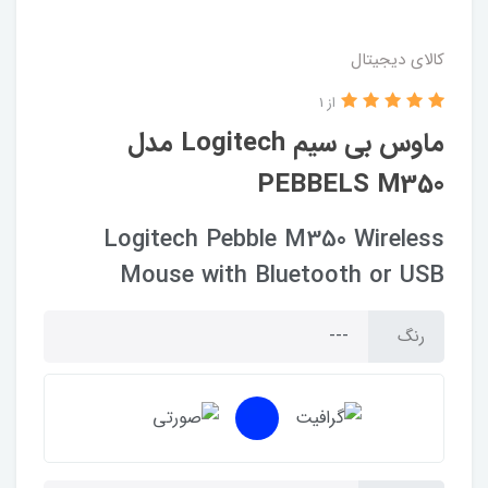
کالای دیجیتال
از 1
ماوس بی سیم Logitech مدل
PEBBELS M350
Logitech Pebble M350 Wireless
Mouse with Bluetooth or USB
---
رنگ