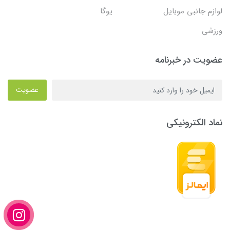
لوازم جانبی موبایل
یوگا
ورزشی
عضویت در خبرنامه
عضویت
نماد الکترونیکی