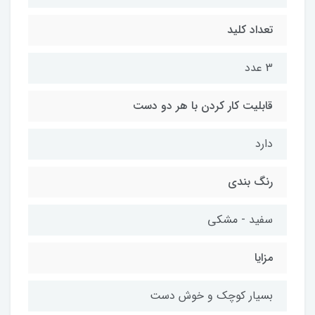
تعداد کلید
3 عدد
قابلیت کار کردن با هر دو دست
دارد
رنگ بندی
سفید - مشکی
مزایا
بسیار کوچک و خوش دست