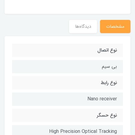
مشخصات
دیدگاه‌ها
نوع اتصال
بی سیم
نوع رابط
Nano receiver
نوع حسگر
High Precision Optical Tracking