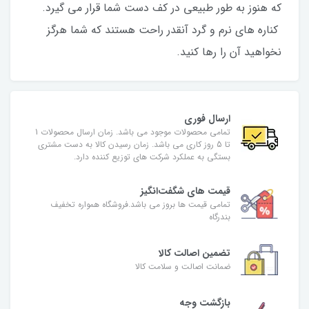
که هنوز به طور طبیعی در کف دست شما قرار می گیرد.
کناره های نرم و گرد آنقدر راحت هستند که شما هرگز
نخواهید آن را رها کنید.
ارسال فوری
تمامی محصولات موجود می باشد. زمان ارسال محصولات 1
تا 5 روز کاری می باشد. زمان رسیدن کالا به دست مشتری
بستگی به عملکرد شرکت های توزیع کننده دارد.
قیمت های شگفت‌انگیز
تمامی قیمت ها بروز می باشد.فروشگاه همواره تخفیف
بندرگاه
تضمین اصالت کالا
ضمانت اصالت و سلامت کالا
بازگشت وجه