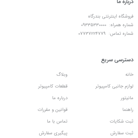
درباره ما
فروشگاه اینترنتی بندرگاه
شماره همراه: 09335330000
شماره تماس: 07737224779
دسترسی سریع
خانه
وبلاگ
لوازم جانبی کامپیوتر
قطعات کامپیوتر
مانیتور
درباره ما
راهنما
قوانین و مقررات
ثبت شکایات
تماس با ما
ثبت سفارش
پیگیری سفارش