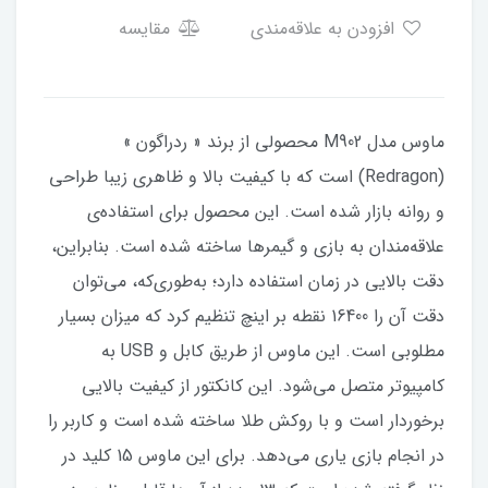
افزودن به علاقه‌مندی
مقایسه
ماوس مدل M902 محصولی از برند « ردراگون »
(Redragon) است که با کیفیت بالا و ظاهری زیبا طراحی
و روانه بازار شده است. این محصول برای استفاده‌ی
علاقه‌مندان به بازی و گیمرها ساخته شده است. بنابراین،
دقت بالایی در زمان استفاده دارد؛ به‌طوری‌که، می‌توان
دقت آن را 16400 نقطه بر اینچ تنظیم کرد که میزان بسیار
مطلوبی است. این ماوس از طریق کابل و USB به
کامپیوتر متصل می‌شود. این کانکتور از کیفیت بالایی
برخوردار است و با روکش طلا ساخته شده است و کاربر را
در انجام بازی یاری می‌دهد. برای این ماوس 15 کلید در