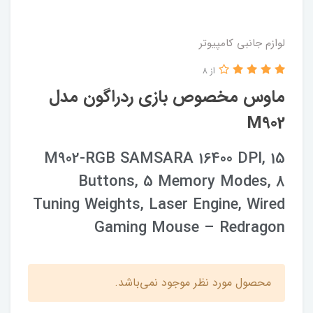
لوازم جانبی کامپیوتر
از 8
ماوس مخصوص بازی ردراگون مدل
M902
M902-RGB SAMSARA 16400 DPI, 15
Buttons, 5 Memory Modes, 8
Tuning Weights, Laser Engine, Wired
Gaming Mouse – Redragon
محصول مورد نظر موجود نمی‌باشد.