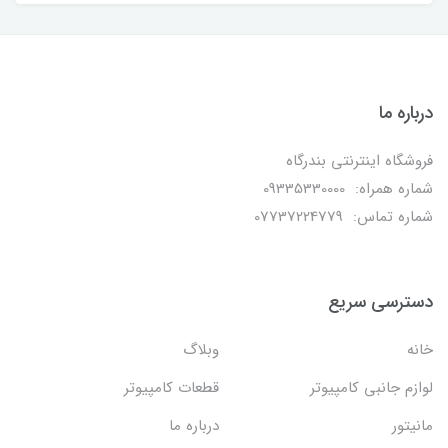
درباره ما
فروشگاه اینترنتی بندرگاه
شماره همراه: 09335330000
شماره تماس: 07737224779
دسترسی سریع
خانه
وبلاگ
لوازم جانبی کامپیوتر
قطعات کامپیوتر
مانیتور
درباره ما