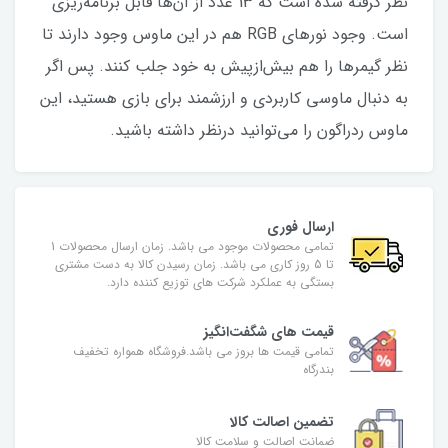
نظر گرفته شده است که 13 عدد از آن‌ها قابل برنامه‌ریزی
است. وجود نورهای RGB هم در این ماوس وجود دارند تا
نظر گیمرها را هم بیش‌ازپیش به خود جلب کنند. پس اگر
به دنبال ماوسی کاربردی و ارزشمند برای بازی هستید، این
ماوس ردراگون را می‌توانید درنظر داشته باشید.
ارسال فوری
تمامی محصولات موجود می باشد. زمان ارسال محصولات 1
تا 5 روز کاری می باشد. زمان رسیدن کالا به دست مشتری
بستگی به عملکرد شرکت های توزیع کننده دارد.
قیمت های شگفت‌انگیز
تمامی قیمت ها بروز می باشد.فروشگاه همواره تخفیف
بندرگاه
تضمین اصالت کالا
ضمانت اصالت و سلامت کالا