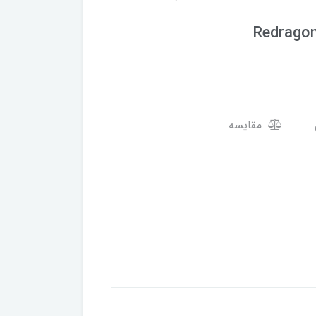
Redragon
مقایسه