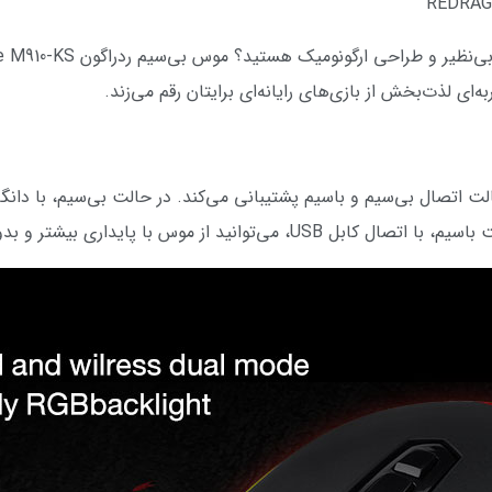
‌ای لذت‌بخش از بازی‌های رایانه‌ای برایتان رقم می‌زند.
ی بیشتر و بدون نگرانی از قطعی اتصال استفاده کنید.