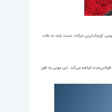
فراهم می‌کند. با این موس، کوچک‌ترین حرکات دست شما به دقت
استفاده‌های طولانی‌مدت فراهم می‌کند. این موس به طور