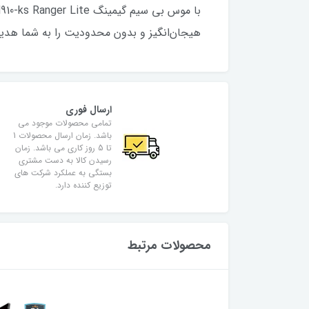
هیجان‌انگیز و بدون محدودیت را به شما هدیه
ارسال فوری
تمامی محصولات موجود می
باشد. زمان ارسال محصولات 1
تا 5 روز کاری می باشد. زمان
رسیدن کالا به دست مشتری
بستگی به عملکرد شرکت های
توزیع کننده دارد.
محصولات مرتبط