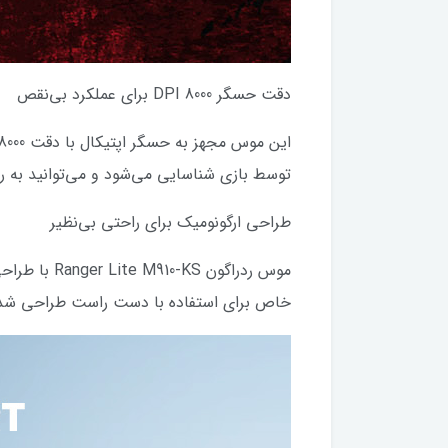
دقت حسگر 8000 DPI برای عملکرد بی‌نقص
توسط بازی شناسایی می‌شود و می‌توانید به ر
طراحی ارگونومیک برای راحتی بی‌نظیر
موس ردراگو
خاص برای استفاده با دست راست طراحی شده 