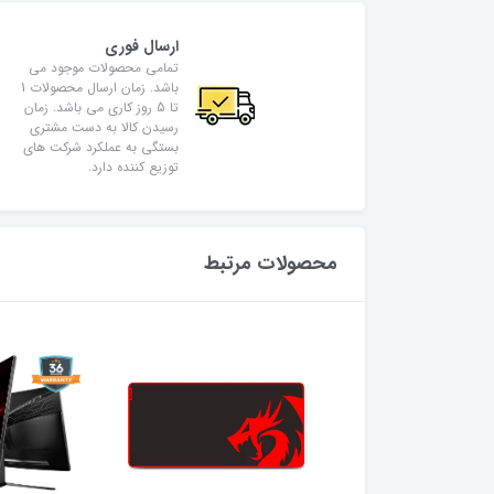
ارسال فوری
تمامی محصولات موجود می
باشد. زمان ارسال محصولات 1
تا 5 روز کاری می باشد. زمان
رسیدن کالا به دست مشتری
بستگی به عملکرد شرکت های
توزیع کننده دارد.
محصولات مرتبط