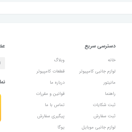
دسترسی سریع
عضو
خانه
وبلاگ
لوازم جانبی کامپیوتر
قطعات کامپیوتر
نما
مانیتور
درباره ما
راهنما
قوانین و مقررات
ثبت شکایات
تماس با ما
ثبت سفارش
پیگیری سفارش
لوازم جانبی موبایل
یوگا