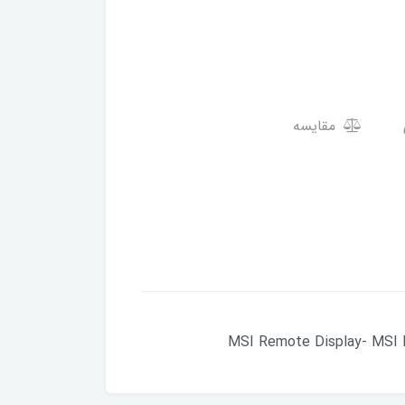
مقایسه