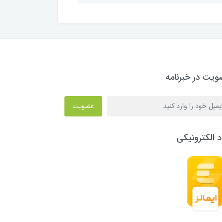
یت در خبرنامه
عضویت
د الکترونیکی