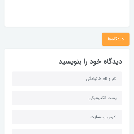
دیدگاه‌ها
دیدگاه خود را بنویسید