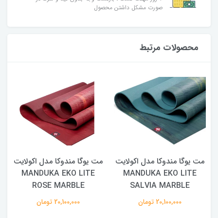
صورت مشکل داشتن محصول
محصولات مرتبط
مت یوگا مندوکا مدل اکولایت
مت یوگا مندوکا مدل اکولایت
MANDUKA EKO LITE
MANDUKA EKO LITE
ROSE MARBLE
SALVIA MARBLE
20,100,000 تومان
20,100,000 تومان