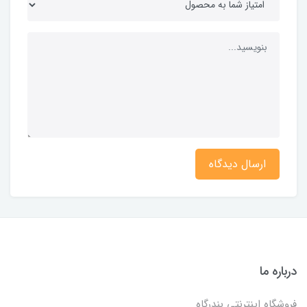
ارسال دیدگاه
درباره ما
فروشگاه اینترنتی بندرگاه