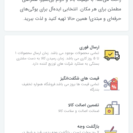
مطمئن برای هر مکان. انتخابی ایده‌آل برای یوگی‌های
حرفه‌ای و مبتدی! همین حالا تهیه کنید و لذت ببرید.
ارسال فوری
تمامی محصولات موجود می باشد. زمان ارسال محصولات 1
تا 5 روز کاری می باشد. زمان رسیدن کالا به دست مشتری
بستگی به عملکرد شرکت های توزیع کننده دارد.
قیمت های شگفت‌انگیز
تمامی قیمت ها بروز می باشد.فروشگاه همواره تخفیف
بندرگاه
تضمین اصالت کالا
ضمانت اصالت و سلامت کالا
بازگشت وجه
7 روز مهلت تست ، بازگشت وجه بدون قید و شرط در