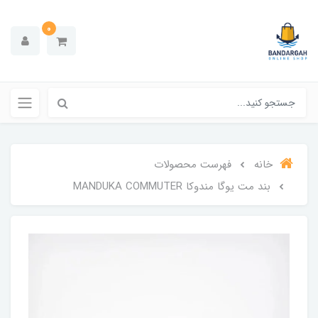
0
خانه
فهرست محصولات
بند مت یوگا مندوکا MANDUKA COMMUTER