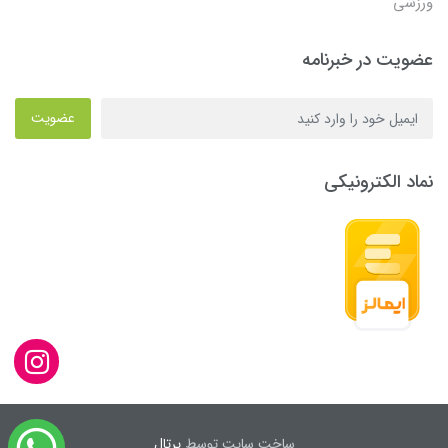
ورزشی
عضویت در خبرنامه
عضویت
نماد الکترونیکی
ساخت سایت توسط
پرتال