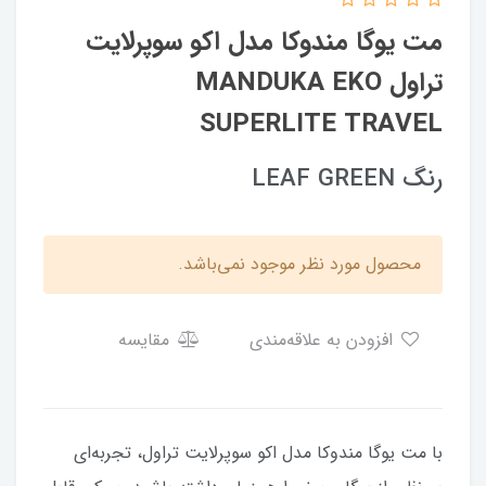
مت یوگا مندوکا مدل اکو سوپرلایت
تراول MANDUKA EKO
SUPERLITE TRAVEL
رنگ LEAF GREEN
محصول مورد نظر موجود نمی‌باشد.
افزودن به علاقه‌مندی
مقایسه
با مت یوگا مندوکا مدل اکو سوپرلایت تراول، تجربه‌ای