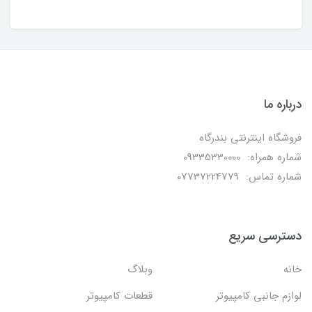
درباره ما
فروشگاه اینترنتی بندرگاه
شماره همراه: 09335330000
شماره تماس: 07737224779
دسترسی سریع
خانه
وبلاگ
لوازم جانبی کامپیوتر
قطعات کامپیوتر