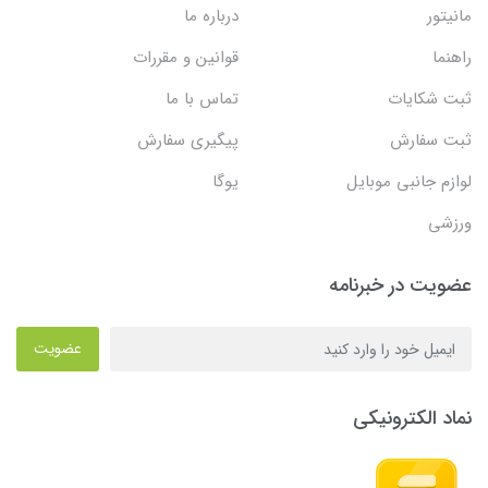
مانیتور
درباره ما
راهنما
قوانین و مقررات
ثبت شکایات
تماس با ما
ثبت سفارش
پیگیری سفارش
لوازم جانبی موبایل
یوگا
ورزشی
عضویت در خبرنامه
عضویت
نماد الکترونیکی