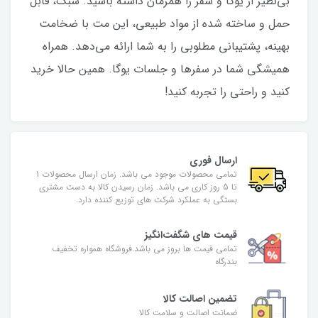
بی‌نظیر از یوگا و سفر را همزمان داشته باشید. سبک، قابل
حمل و ساخته شده از مواد طبیعی، این مت با ضخامت
بهینه، پشتیبانی مطلوبی را به شما ارائه می‌دهد. همراه
همیشگی شما در سفرها و جلسات یوگا. همین حالا خرید
کنید و راحتی را تجربه کنید!
ارسال فوری
تمامی محصولات موجود می باشد. زمان ارسال محصولات 1
تا 5 روز کاری می باشد. زمان رسیدن کالا به دست مشتری
بستگی به عملکرد شرکت های توزیع کننده دارد.
قیمت های شگفت‌انگیز
تمامی قیمت ها بروز می باشد.فروشگاه همواره تخفیف
بندرگاه
تضمین اصالت کالا
ضمانت اصالت و سلامت کالا