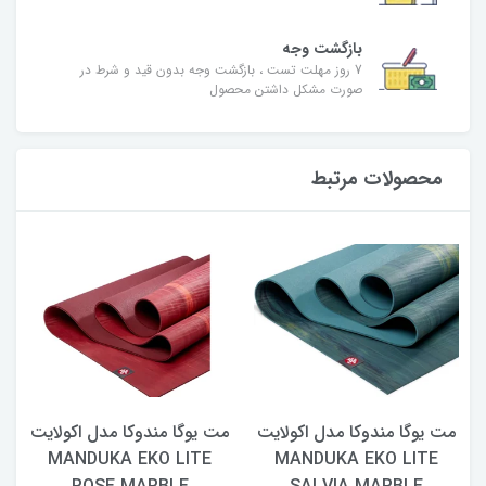
بازگشت وجه
7 روز مهلت تست ، بازگشت وجه بدون قید و شرط در
صورت مشکل داشتن محصول
محصولات مرتبط
مت یوگا مندوکا مدل اکولایت
مت یوگا مندوکا مدل اکولایت
MANDUKA EKO LITE
MANDUKA EKO LITE