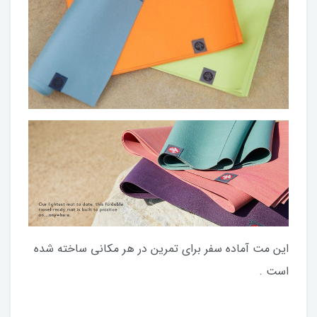
این مت آماده سفر برای تمرین در هر مکانی ساخته شده
است .