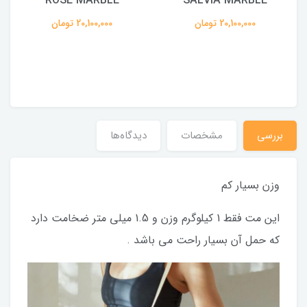
ROSE MARBLE
SALVIA MARBLE
20,100,000 تومان
20,100,000 تومان
بررسی
مشخصات
دیدگاه‌ها
وزن بسیار کم
این مت فقط 1 کیلوگرم وزن و 1.5 میلی متر ضخامت دارد
که حمل آن بسیار راحت می باشد .