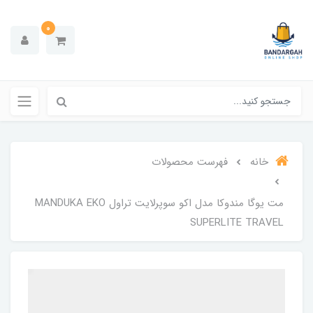
0
خانه
فهرست محصولات
مت یوگا مندوکا مدل اکو سوپرلایت تراول MANDUKA EKO
SUPERLITE TRAVEL