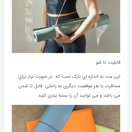
قابلیت تا شو
این مت به اندازه ای نازک است که در صورت نیاز برای
مسافرت یا هر موقعیت دیگری به راحتی قابل تا شدن
می باشد و می توانید آن را بسته بندی کنید.