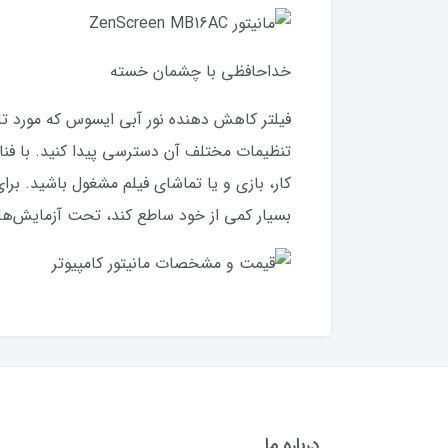
خداحافظی با چشمان خسته
بسیار کمی از خود ساطع کند، تحت آزمایش‌های
درباره ما