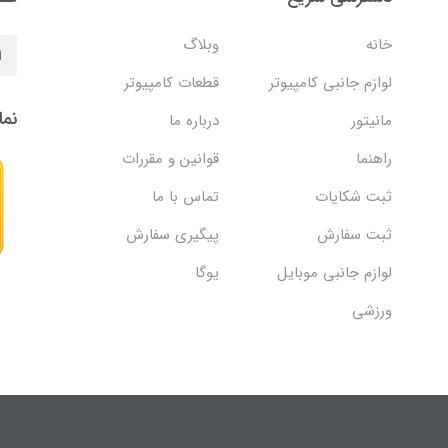
خانه
وبلاگ
لوازم جانبی کامپیوتر
قطعات کامپیوتر
نما
مانیتور
درباره ما
راهنما
قوانین و مقررات
ثبت شکایات
تماس با ما
ثبت سفارش
پیگیری سفارش
لوازم جانبی موبایل
یوگا
ورزشی