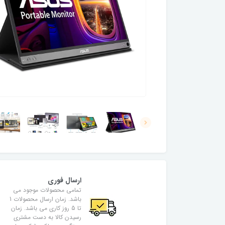
ارسال فوری
تمامی محصولات موجود می
باشد. زمان ارسال محصولات 1
تا 5 روز کاری می باشد. زمان
رسیدن کالا به دست مشتری