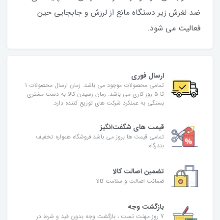
ضد لغزش زیر دستگاه مانع از لرزش و جابجایی حین
فعالیت می شود.
ارسال فوری
تمامی محصولات موجود می باشد. زمان ارسال محصولات 1
تا 5 روز کاری می باشد. زمان رسیدن کالا به دست مشتری
بستگی به عملکرد شرکت های توزیع کننده دارد.
قیمت های شگفت‌انگیز
تمامی قیمت ها بروز می باشد.فروشگاه همواره تخفیف
بندرگاه
تضمین اصالت کالا
ضمانت اصالت و سلامت کالا
بازگشت وجه
7 روز مهلت تست ، بازگشت وجه بدون قید و شرط در