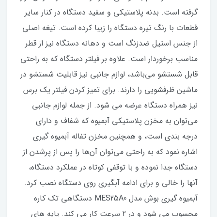
گرفته است. بدنه پلاستیکی و سفید دستگاه در کنار سایر
قطعات با رنگ تیره دستگاه را زیبا کرده است. تیغه اصلی
از جنس استیل ضدزنگ است و دهانه دستگاه نیز از قطر
مناسب برخوردار است. علاوه بر فیلتر دستگاه که به راحتی
قابل شستشو می‌باشد، لوازم جانبی نیز قابلیت شستشو در
ماشین ظرفشویی را دارند. برای تمیز کردن فیلتر یک برس
نیز همراه دستگاه عرضه می شود. از جمله لوازم جانبی
می‌توان به مخزن پلاستیکی آبمیوه که شفاف و دارای
درجه بندی است، و همچنین مخزن تفاله آبمیوه گیری
اشاره نمود که به راحتی می‌توان آن‌ها را پس از پرشدن از
دستگاه جدا نموده و با توقفی کوتاه در عملکرد دستگاه،
آنها را خالی و برای ادامه آبگیری روی دستگاه نصب کرد.
آبمیوه گیری بوش مدل MES25A0 دستگاهی تک کاره
محسوب می شود و در 2 سرعت کار می کند. پایه های