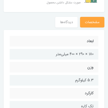
صورت مشکل داشتن محصول
مشخصات
دیدگاه‌ها
ابعاد
180 × 290 × 400 میلی‌متر
وزن
5.3 کیلوگرم
کارکرد
تک کاره