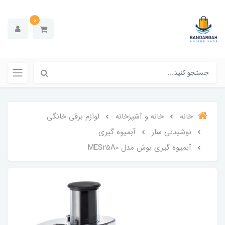
0
خانه
خانه و آشپزخانه
لوازم برقی خانگی
نوشیدنی ساز
آبمیوه گیری
آبمیوه گیری بوش مدل MES25A0