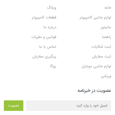
خانه
وبلاگ
لوازم جانبی کامپیوتر
قطعات کامپیوتر
مانیتور
درباره ما
راهنما
قوانین و مقررات
ثبت شکایات
تماس با ما
ثبت سفارش
پیگیری سفارش
لوازم جانبی موبایل
یوگا
ورزشی
عضویت در خبرنامه
عضویت