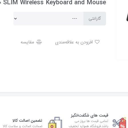
 SLIM Wireless Keyboard and Mouse
گارانتی
افزودن به علاقه‌مندی
مقایسه
قیمت های شگفت‌انگیز
تضمین اصالت کالا
تمامی قیمت ها بروز می
باشد.فروشگاه همواره تخفیف
ضمانت اصالت و سلامت کالا