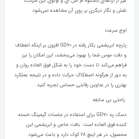
غیر از اژدهای باشکوه ام اس آی و لوگوی این شرکت،
نقش و نگار دیگری بر روی آن مشاهده نمی‌شود.
اوج سرعت
پارچه ابریشمی بکار رفته در GD70 افزون بر اینکه انعطاف
و دقت موس شما را بهبود می‌بخشد، این امکان را نیز
فراهم می‌کند تا دست خود را به شکل فوق العاده روان و
به دور از هرگونه اصطکاک حرکت داده و در نتیجه عملکرد
بهتری را در عناوین رقابتی حساس تجربه کنید.
راحتی بی سابقه
دسک پد GD70 برای استفاده در جلسات گیمینگ خسته
کننده فوق العاده است. بافت خاص و ابریشمی این
محصول، در هر اینچ 28 کوک دارد و باعث می‌شود