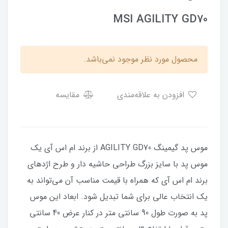
MSI AGILITY GD70
محصول مورد نظر موجود نمی‌باشد.
افزودن به علاقه‌مندی
مقایسه
موس پد گیمینگ AGILITY GD70 از برند ام اس آی یک
موس پد با سایز بزرگ طراحی حاشیه دار و طرح اژدهای
برند ام اس آی که همراه با قیمت مناسب آن می‌تواند به
یک انتخاب عالی برای شما تبدیل شود. ابعاد این موس
پد به صورت طول 90 سانتی متر در کنار عرض 40 سانتی