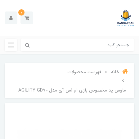
0
خانه
فهرست محصولات
ماوس پد مخصوص بازی ام اس آی مدل AGILITY GD70