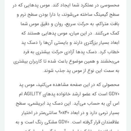
محسوسی در عملکرد شما ایجاد کند. موس پدهایی که در
سطح گیمینگ ساخته می‌شوند، با دارا بودن سطح نرم و
بافت متراکم، به حرکت سریع، روان و دقیق موس شما
کمک می‌کنند. در این میان، موس پدهایی هستند که
ابعاد بسیار بزرگتری دارند و بایستی آن‌ها را دسک پد
خطاب کرد. دسک پدها آزادی حرکت بیشتری به فرد
می‌بخشند و همین موضوع باعث شده تا کاربران بیشتری
به سمت این نوع از موس پد جذب شوند.
محصولی که در این صفحه مشاهده می‌کنید، موس پد
GD70 است که عضو ارشد خانواده پدهای AGILITY ام
اس آی به حساب می‌آید. این دسک پد ابریشمی، سطح
بسیار نرمی دارد و در ابعاد 90x40 سانتی‌متر در اختیار
علاقمندان قرار گرفته است. GD70 مشکی رنگ است و به