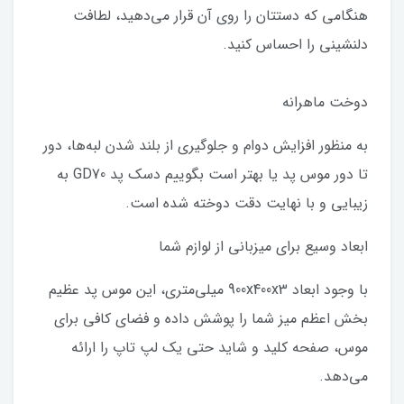
هنگامی که دستتان را روی آن قرار می‌دهید، لطافت
دلنشینی را احساس کنید.
دوخت ماهرانه
به منظور افزایش دوام و جلوگیری از بلند شدن لبه‌ها، دور
تا دور موس پد یا بهتر است بگوییم دسک پد GD70 به
زیبایی و با نهایت دقت دوخته شده است.
ابعاد وسیع برای میزبانی از لوازم شما
با وجود ابعاد 900x400x3 میلی‌متری، این موس پد عظیم
بخش اعظم میز شما را پوشش داده و فضای کافی برای
موس، صفحه کلید و شاید حتی یک لپ تاپ را ارائه
می‌دهد.