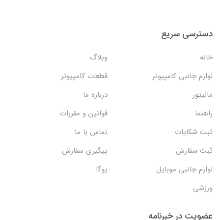
دسترسی سریع
خانه
وبلاگ
لوازم جانبی کامپیوتر
قطعات کامپیوتر
مانیتور
درباره ما
راهنما
قوانین و مقررات
ثبت شکایات
تماس با ما
ثبت سفارش
پیگیری سفارش
لوازم جانبی موبایل
یوگا
ورزشی
عضویت در خبرنامه