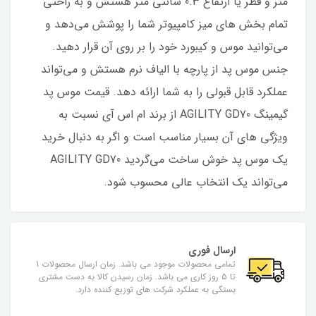
متر و قطر یا ارتفاع 0.3 سانتی متر هستش و به راحتی
تمام بخش های میز کامپیوتر شما را پوشش می‌دهد و
می‌توانید موس و کیبورد خود را بر روی آن قرار دهید.
جنس موس پد از پارچه با الیاف نرم هستش و می‌تواند
عملکرد قابل قبولی را به شما ارائه دهد. قیمت موس پد
گیمینگ AGILITY GD70 از برند ام اس آی نسبت به
ویژگی های آن بسیار مناسب است و اگر به دنبال خرید
یک موس پد خوش ساخت می‌گردید AGILITY GD70
می‌تواند یک انتخاب عالی محسوب شود.
ارسال فوری
تمامی محصولات موجود می باشد. زمان ارسال محصولات 1
تا 5 روز کاری می باشد. زمان رسیدن کالا به دست مشتری
بستگی به عملکرد شرکت های توزیع کننده دارد.