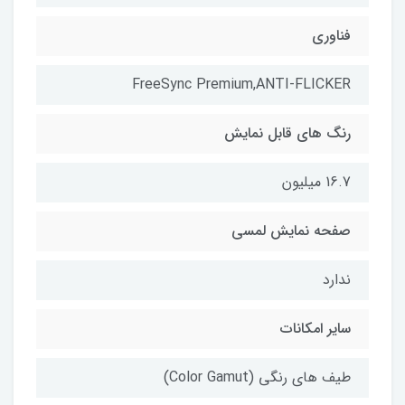
فناوری
FreeSync Premium,ANTI-FLICKER
رنگ های قابل نمایش
16.7 میلیون
صفحه نمایش لمسی
ندارد
سایر امکانات
طیف های رنگی (Color Gamut)