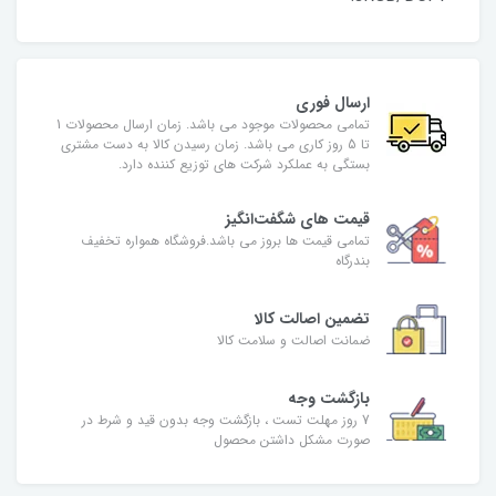
ارسال فوری
تمامی محصولات موجود می باشد. زمان ارسال محصولات 1
تا 5 روز کاری می باشد. زمان رسیدن کالا به دست مشتری
بستگی به عملکرد شرکت های توزیع کننده دارد.
قیمت های شگفت‌انگیز
تمامی قیمت ها بروز می باشد.فروشگاه همواره تخفیف
بندرگاه
تضمین اصالت کالا
ضمانت اصالت و سلامت کالا
بازگشت وجه
7 روز مهلت تست ، بازگشت وجه بدون قید و شرط در
صورت مشکل داشتن محصول