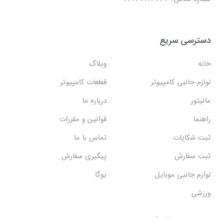
دسترسی سریع
خانه
وبلاگ
لوازم جانبی کامپیوتر
قطعات کامپیوتر
مانیتور
درباره ما
راهنما
قوانین و مقررات
ثبت شکایات
تماس با ما
ثبت سفارش
پیگیری سفارش
لوازم جانبی موبایل
یوگا
ورزشی