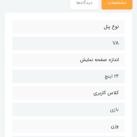
مشخصات
دیدگاه‌ها
نوع پنل
VA
اندازه صفحه نمایش
24 اینچ
کلاس کاربری
بازی
وزن