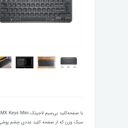
سبک وزن که از صفحه کلید عددی چشم پوشی می