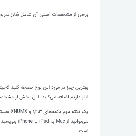
برخی از مشخصات اصلی آن شامل شارژ سریع
بهترین چیز در مورد این نوع صفحه کلید لاجیتک
نیاز داریم اضافه می‌کنند. این بخش از مشخ
یک نکته
می‌توانید از
است.