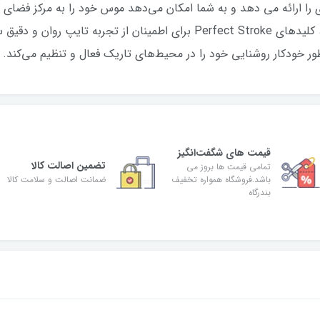
ی را ارائه می دهد و به شما امکان می‌دهد موس خود را به مرکز فضای
فشار روی بازو و شانه کمک کنید. در عین حال، کلیدهای Perfect Stroke برای اطمی
قیمت های شگفت‌انگیز
تضمین اصالت کالا
تمامی قیمت ها بروز می
باشد.فروشگاه همواره تخفیف
ضمانت اصالت و سلامت کالا
بندرگاه