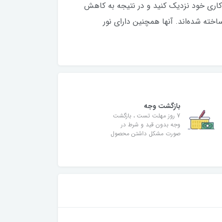
 کاری خود نزدیک کنید و در نتیجه به کاهش
نان از تجربه تایپ روان و دقیق ساخته شده‌اند. آنها همچنین دارای نور
بازگشت وجه
7 روز مهلت تست ، بازگشت
وجه بدون قید و شرط در
صورت مشکل داشتن محصول