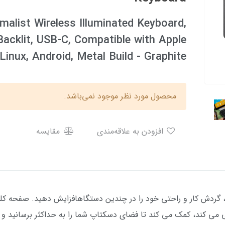
alist Wireless Illuminated Keyboard,
acklit, USB-C, Compatible with Apple
inux, Android, Metal Build - Graphite
محصول مورد نظر موجود نمی‌باشد.
افزودن به علاقه‌مندی
مقایسه
 کند، کمک می کند تا فضای دسکتاپ شما را به حداکثر برسانید و د