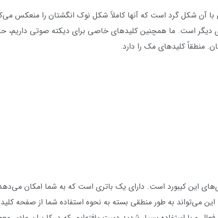
با آن شکل گرد است که آنها کاملاً شکل نوک انگشتان را منعکس می‌کنند
‌‌های دیگر است. ما همچنین کلید‌‌‌‌های خاصی برای دیکته صوتی داریم،
ینه خاموش. این می‌تواند به طور منطقی بسته به نحوه استفاده شما از صفحه کلی
 با همه چیز فعال و با استفاده بسیار شدید دست یافته‌ایم. که در کاربران عا