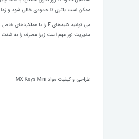
ممکن است باتری تا حدودی خالی شود و زمان 
می توانید کلید‌‌‌‌های F را ب
مدیریت نور مهم است زیرا مصرف را به شدت
طراحی و کیفیت مواد MX Keys Mini