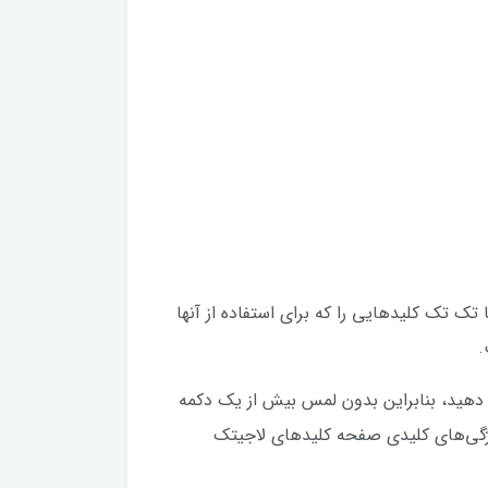
تک تک کلیدهایی را که برای استفاده از آنها
.
دستگاه ها تغییر دهید، بنابراین بدون لمس بیش از یک دکمه
یکی از ویژگی‌‌‌‌های کلیدی صفحه کلید‌‌‌‌های لاجیتک