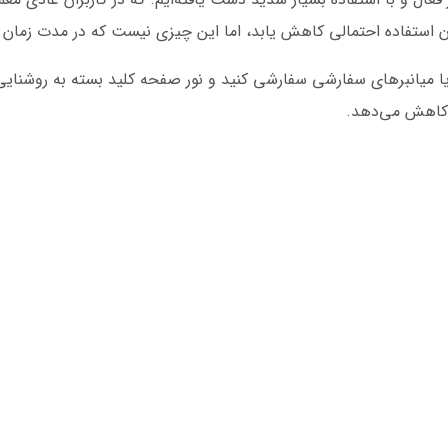
استفاده احتمالی کاهش یابد، اما این چیزی نیست که در مدت زمان ک
ا عملکرد‌‌‌‌های خاص یا میانبر‌‌‌‌های سفارشی سفارشی کنید و نور صفحه کلید بسته به
 کاهش می‌دهد.