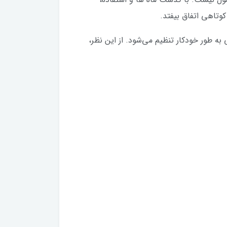
وتاهی اتفاق بیفتد.
 روشنایی به طور خودکار تنظیم می‌شود. از این نظر،