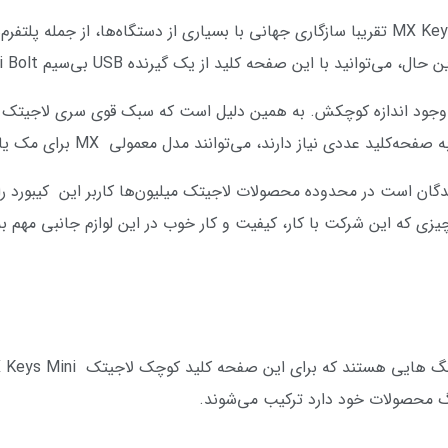
ند، می‌توانند مدل معمولی MX برای مک یا حتی مدل بسیار توصیه‌شده را انتخاب کنند.
ر نظر یکی از برندگان است در محدوده محصولات لاجیتک میلیون‌ها کاربر این کیبورد
یزی که این شرکت با کار، کیفیت و کار خوب در این لوازم جانبی مهم 