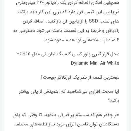
همچنین امکان اضافه کردن یک رادیاتور 360 میلی‌متری
در پایین این کیس قرار دارد که برای این کار باید براکت‌
های نصب SSD را از پایین آن باز کنید. اضافه کردن
رادیاتور و فن‌ها به این قسمت باعث می‌شود دسترسی به
4 عدد از اسلات‌های توسعه مسدود شود.
محل قرار گیری پاور کیس گیمینگ لیان لی مدل PC-O11
Dynamic Mini Air White
مهمترین قطعه از نظر یک اورکلاکر چیست؟
آیا سخت افزاری می‌شناسید که اهمیتش از پاور بیشتر
باشد؟
هر چقدر هم که سیستم پر قدرتی ببندید، تا وقتی که پاور
دستگاه‌تان توان تامین انرژی مورد نیاز قطعه‌های مختلف