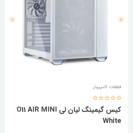
قطعات کامپیوتر
کیس گیمینگ لیان لی O11 AIR MINI
White