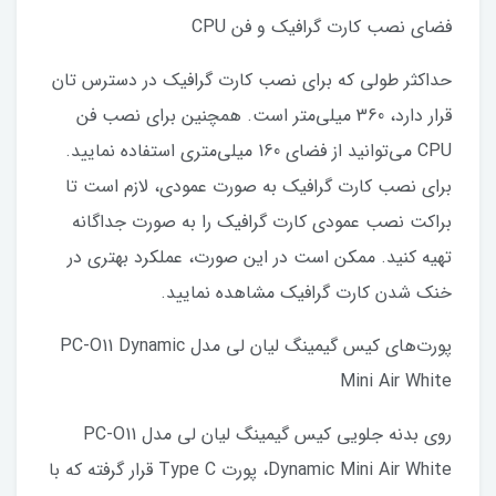
فضای نصب کارت گرافیک و فن CPU
حداکثر طولی که برای نصب کارت گرافیک در دسترس تان
قرار دارد، 360 میلی‌متر است. همچنین برای نصب فن
CPU می‌توانید از فضای 160 میلی‌متری استفاده نمایید.
برای نصب کارت گرافیک به صورت عمودی، ‌لازم است تا
براکت نصب عمودی کارت گرافیک را به صورت جداگانه
تهیه کنید. ممکن است در این صورت،‌ عملکرد بهتری در
خنک شدن کارت گرافیک مشاهده نمایید.
پورت‌های کیس گیمینگ لیان لی مدل PC-O11 Dynamic
Mini Air White
روی بدنه جلویی کیس گیمینگ لیان لی مدل PC-O11
Dynamic Mini Air White، پورت Type C قرار گرفته که با