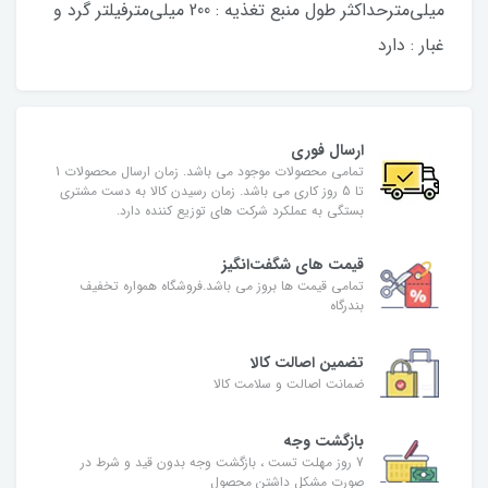
میلی‌مترحداکثر طول منبع تغذیه : 200 میلی‌مترفیلتر گرد و
غبار : دارد
ارسال فوری
تمامی محصولات موجود می باشد. زمان ارسال محصولات 1
تا 5 روز کاری می باشد. زمان رسیدن کالا به دست مشتری
بستگی به عملکرد شرکت های توزیع کننده دارد.
قیمت های شگفت‌انگیز
تمامی قیمت ها بروز می باشد.فروشگاه همواره تخفیف
بندرگاه
تضمین اصالت کالا
ضمانت اصالت و سلامت کالا
بازگشت وجه
7 روز مهلت تست ، بازگشت وجه بدون قید و شرط در
صورت مشکل داشتن محصول