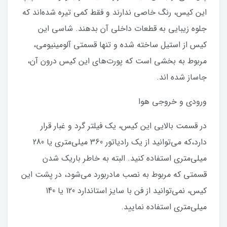
این کیس، رنگ خاصی ندارند و فقط کمی تیره شده‌اند که
جلوه زیبایی به قطعات داخلی آن بدهند. شاسی این
کیس از استیل ساخته شده و تنها قسمتی آلومینیومی،
مربوط به بخشی است که پورت‌های این کیس درون آن،
جاساز شده اند.
ورودی و خروجی هوا
در قسمت بالایی این کیس، یک فیلتر گرد و غبار قرار
دارد،که می‌توانید از یک رادیاتور 360 میلی‌متری یا 280
میلی‌متری استفاده کنید. البته به خاطر باریک شدن
قسمتی که مربوط به نصب مادربورد می‌شود، در پشت این
کیس، نمی‌توانید از فن با سایز استاندارد 120 یا 140
میلی‌متری استفاده نمایید.