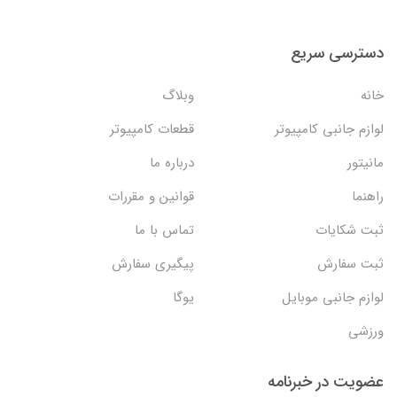
دسترسی سریع
خانه
وبلاگ
لوازم جانبی کامپیوتر
قطعات کامپیوتر
مانیتور
درباره ما
راهنما
قوانین و مقررات
ثبت شکایات
تماس با ما
ثبت سفارش
پیگیری سفارش
لوازم جانبی موبایل
یوگا
ورزشی
عضویت در خبرنامه