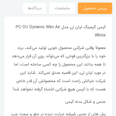
بررسی محصول
مشخصات
دیدگاه‌ها
کیس گیمینگ لیان لی مدل PC-O11 Dynamic Mini Air
White
معمولا وقتی شرکتی محصول خوبی تولید می‌کند، برند
خود را با بزرگترین فونتی که می‌تواند روی آن قرار می‌دهد
تا همه بدانند این محصول را چه کسی ساخته است، اما
در مورد لیان لی، این قضیه صدق نمی‌کند. شاید این
شرکت خیالش راحت است که محصولش آن قدر خاص
هست که با کیس هیچ شرکتی اشتباه گرفته نخواهد شد!
جنس و شکل بدنه کیس
پنل‌ های از جنس شیشه‌ حرارت دیده در جلو و سمت چپ