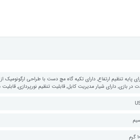
رای پایه تنظیم ارتفاع, دارای تکیه گاه مچ دست با طراحی ارگونومیک 
 در بازی, دارای شیار مدیریت کابل, قابلیت تنظیم نورپردازی, قابلیت سازگاری 
U
سیم
گرم