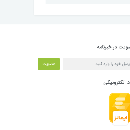
یت در خبرنامه
عضویت
د الکترونیکی