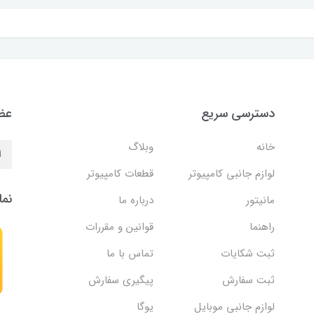
دسترسی سریع
عضو
خانه
وبلاگ
لوازم جانبی کامپیوتر
قطعات کامپیوتر
نما
مانیتور
درباره ما
راهنما
قوانین و مقررات
ثبت شکایات
تماس با ما
ثبت سفارش
پیگیری سفارش
لوازم جانبی موبایل
یوگا