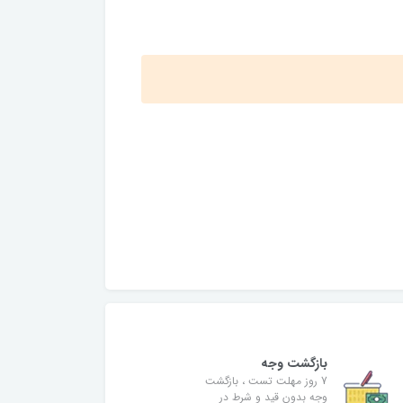
بازگشت وجه
7 روز مهلت تست ، بازگشت
وجه بدون قید و شرط در