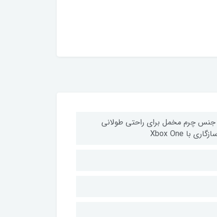
از جنس چرم مخمل برای راحتی طولانی
با Xbox One