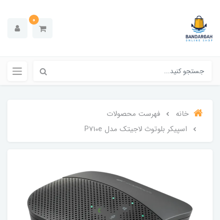
0
خانه
فهرست محصولات
اسپیکر بلوتوث لاجیتک مدل P710e