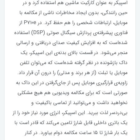
اسپیکر به عنوان کارکیت ماشین هم استفاده کرد و در
حین رانندگی، بدون ایجاد مخاطرات ناشی از مکالمه با
موبایل، ارتباطات شخصی را هم حفظ کرد. در P710e از
فناوری پیشرفته‌ی پردازش سیگنال صوتی (DSP) استفاده
شده‌است که به افزایش کیفیت صدای دریافتی و ارسالی
منجر می‌شود. در قسمت بالای بدنه‌ی این اسپیکر، یک
داک بازشونده در نظر گرفته‌ شده‌است که می‌توان تلفن
موبایل یا تبلت (از هر برند و مدلی) را درون آن قرار داد.
زاویه‌ی قرارگیری موبایل پس از جای‌گرفتن در این داک به
صورتی است که برای مکالمه ویدیویی هم هیچ مشکلی
نخواهید داشت و می‌توانید از تماسی باکیفیت و
بی‌دردسر لذت ببرید. این اسپیکر، انرژی مورد نیاز خود را از
یک باتری داخلی قابل شارژ تامین می‌کند که قادر است با
یک بار شارژ تا ۱۵ ساعت مکالمه دوام بیاورد. در کنار