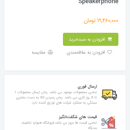
Speakerphone
19,460,000
تومان
افزودن به سبدخرید
افزودن به علاقه‌مندی
مقایسه
ارسال فوری
تمامی محصولات موجود می باشد. زمان ارسال محصولات 1
تا 5 روز کاری می باشد. زمان رسیدن کالا به دست مشتری
بستگی به عملکرد شرکت های توزیع کننده دارد.
قیمت های شگفت‌انگیز
تمامی قیمت ها بروز می باشد.فروشگاه همواره تخفیف
بندرگاه