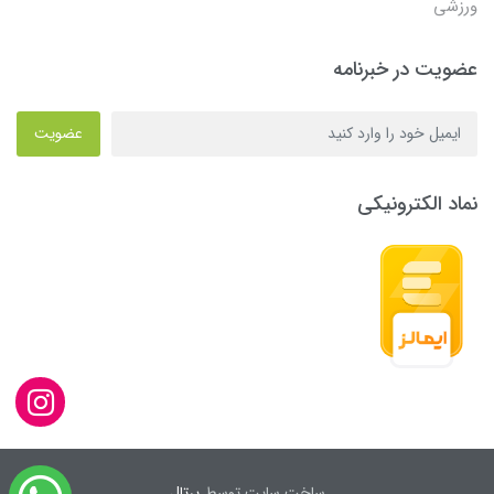
ورزشی
عضویت در خبرنامه
عضویت
نماد الکترونیکی
ساخت سایت توسط
پرتال