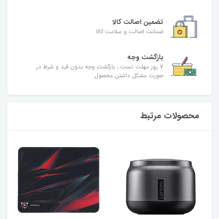
تضمین اصالت کالا
ضمانت اصالت و سلامت کالا
بازگشت وجه
7 روز مهلت تست ، بازگشت وجه بدون قید و شرط در
صورت مشکل داشتن محصول
محصولات مرتبط