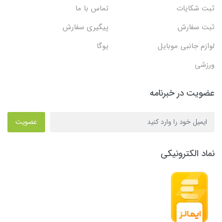
ثبت شکایات
تماس با ما
ثبت سفارش
پیگیری سفارش
لوازم جانبی موبایل
یوگا
ورزشی
عضویت در خبرنامه
عضویت
نماد الکترونیکی