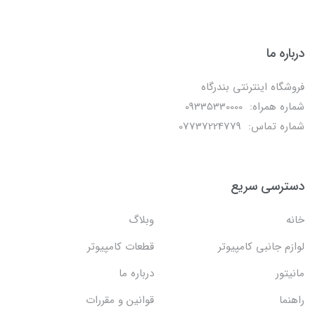
درباره ما
فروشگاه اینترنتی بندرگاه
شماره همراه: 09335330000
شماره تماس: 07737224779
دسترسی سریع
خانه
وبلاگ
لوازم جانبی کامپیوتر
قطعات کامپیوتر
مانیتور
درباره ما
راهنما
قوانین و مقررات