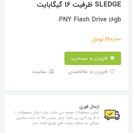
SLEDGE ظرفیت 16 گیگابایت
PNY Flash Drive 16gb
660,000
تومان
افزودن به سبدخرید
افزودن به علاقه‌مندی
مقایسه
ارسال فوری
تمامی محصولات موجود می باشد. زمان ارسال محصولات 1
تا 5 روز کاری می باشد. زمان رسیدن کالا به دست مشتری
بستگی به عملکرد شرکت های توزیع کننده دارد.