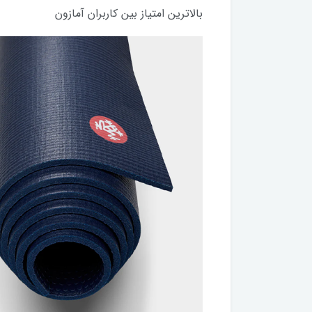
بالاترین امتیاز بین کاربران آمازون