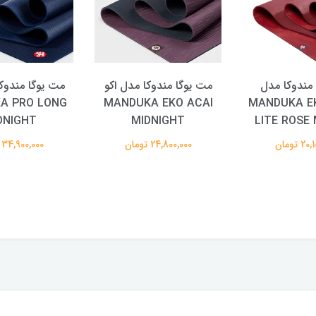
مندوکا مدل
مت یوگا مندوکا مدل اکو
مت یوگا مندوک
لایت MANDUKA EKO
MANDUKA EKO ACAI
A PRO LONG
DNIGHT
MIDNIGHT
LITE ROSE
 تومان
24,800,000 تومان
34,900,000 تومان