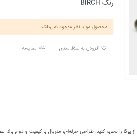
رنگ BIRCH
محصول مورد نظر موجود نمی‌باشد.
افزودن به علاقه‌مندی
مقایسه
PRO، تجربه‌ای بی‌نظیر از یوگا را تجربه کنید. طراحی حرفه‌ای، متریال با کیفیت و دو