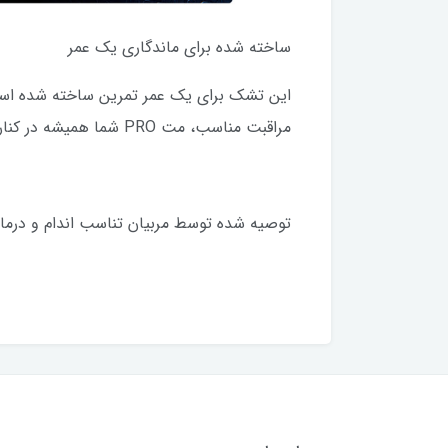
ساخته شده برای ماندگاری یک عمر
این تشک برای یک عمر تمرین ساخته شده است. 
مراقبت مناسب، مت PRO شما همیشه در کنار شما خواهد بود.
توصیه شده توسط مربیان تناسب اندام و درمان