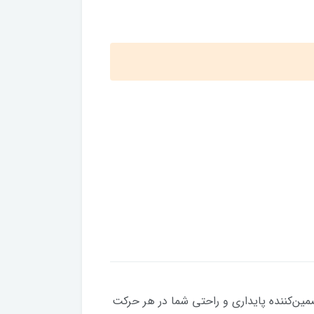
ام بالا، تضمین‌کننده پایداری و راحتی شما در هر حرکت