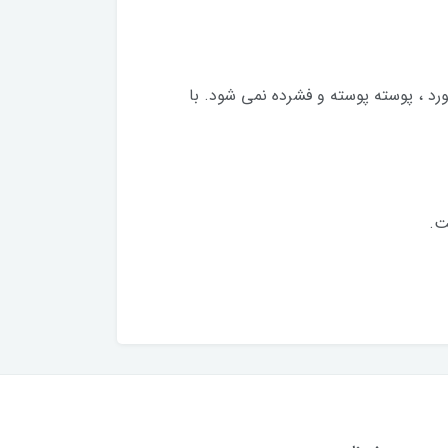
د ، پوسته پوسته و فشرده نمی شود. با
ت.