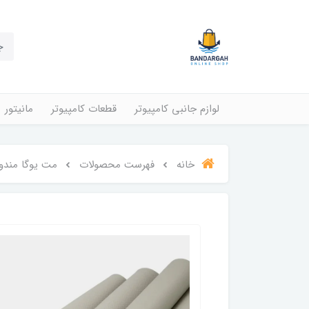
لوازم جانبی کامپیوتر
قطعات کامپیوتر
مانیتور
خانه
فهرست محصولات
مت یوگا مندوکا مدل 