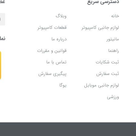
دسترسی سریع
عضو
خانه
وبلاگ
لوازم جانبی کامپیوتر
قطعات کامپیوتر
نما
مانیتور
درباره ما
راهنما
قوانین و مقررات
ثبت شکایات
تماس با ما
ثبت سفارش
پیگیری سفارش
لوازم جانبی موبایل
یوگا
ورزشی