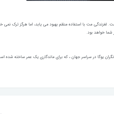
لغزندگی مت با استفاده منظم بهبود می یابد، اما هرگز ترک نمی خور
گران یوگا در سراسر جهان ، که برای ماندگاری یک عمر ساخته شده اس