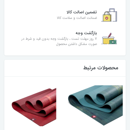
تضمین اصالت کالا
ضمانت اصالت و سلامت کالا
بازگشت وجه
7 روز مهلت تست ، بازگشت وجه بدون قید و شرط در
صورت مشکل داشتن محصول
محصولات مرتبط