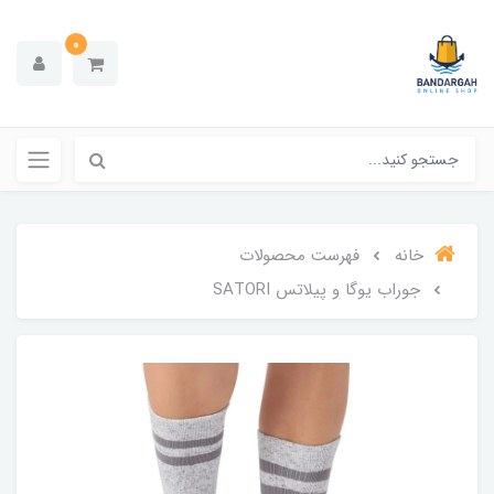
0
خانه
فهرست محصولات
جوراب یوگا و پیلاتس SATORI