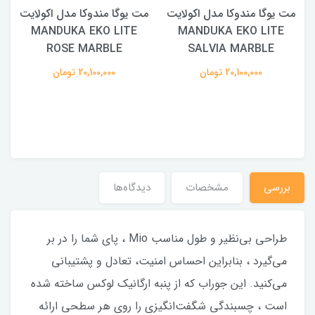
مت یوگا مندوکا مدل اکولایت
مت یوگا مندوکا مدل اکولایت
MANDUKA EKO LITE
MANDUKA EKO LITE
ROSE MARBLE
SALVIA MARBLE
20,100,000 تومان
20,100,000 تومان
بررسی
مشخصات
دیدگاه‌ها
طراحی بی‌نظیر و طول مناسب Mio ، پای شما را در بر
می‌گیرد ، بنابراین احساس امنیت، تعادل و پشتیبانی
می‌کنید. این جوراب که از پنبه ارگانیک لوکس ساخته شده
است ، چسبندگی شگفت‌انگیزی را روی هر سطحی ارائه