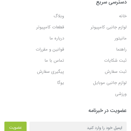
دسترسی سریع
خانه
وبلاگ
لوازم جانبی کامپیوتر
قطعات کامپیوتر
مانیتور
درباره ما
راهنما
قوانین و مقررات
ثبت شکایات
تماس با ما
ثبت سفارش
پیگیری سفارش
لوازم جانبی موبایل
یوگا
ورزشی
عضویت در خبرنامه
عضویت