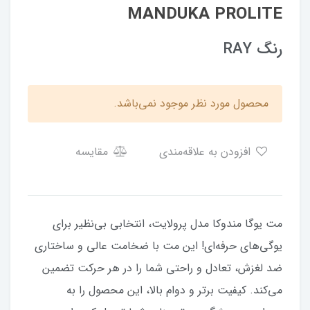
MANDUKA PROLITE
رنگ RAY
محصول مورد نظر موجود نمی‌باشد.
افزودن به علاقه‌مندی
مقایسه
مت یوگا مندوکا مدل پرولایت، انتخابی بی‌نظیر برای
یوگی‌های حرفه‌ای! این مت با ضخامت عالی و ساختاری
ضد لغزش، تعادل و راحتی شما را در هر حرکت تضمین
می‌کند. کیفیت برتر و دوام بالا، این محصول را به