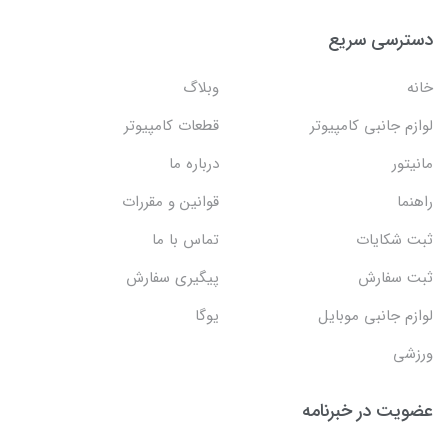
دسترسی سریع
خانه
وبلاگ
لوازم جانبی کامپیوتر
قطعات کامپیوتر
مانیتور
درباره ما
راهنما
قوانین و مقررات
ثبت شکایات
تماس با ما
ثبت سفارش
پیگیری سفارش
لوازم جانبی موبایل
یوگا
ورزشی
عضویت در خبرنامه