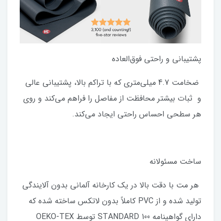
پشتیبانی و راحتی فوق‌العاده
ضخامت 4.7 میلی‌متری که با تراکم بالا، پشتیبانی عالی
و ثبات بیشتر محافظت از مفاصل را فراهم می‌کند و روی
هر سطحی احساس راحتی ایجاد می‌کند.
ساخت مسئولانه
هر مت با دقت بالا در یک کارخانه آلمانی بدون آلایندگی
تولید شده و از PVC کاملاً بدون لاتکس ساخته شده که
دارای گواهینامه STANDARD 100 توسط OEKO-TEX