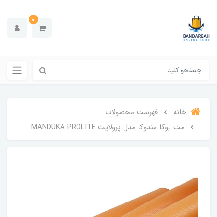
0
خانه
فهرست محصولات
مت یوگا مندوکا مدل پرولایت MANDUKA PROLITE