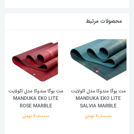
محصولات مرتبط
مت یوگا مندوکا مدل اکولایت
مت یوگا مندوکا مدل اکولایت
MANDUKA EKO LITE
MANDUKA EKO LITE
ROSE MARBLE
SALVIA MARBLE
20,100,000 تومان
20,100,000 تومان