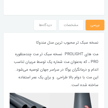
بررسی
مشخصات
دیدگاه‌ها
نسخه سبک تر محبوب ترین مدل مندوکا
مت های PROLIGHT نسخه سبک‌ تر مت چندمنظوره
PRO ، که به‌عنوان مت شماره یک توسط مربیان تناسب
اندام و درمانگران یوگا در سراسر جهان توصیه می‌شود.
این مت با دوام بالا طراحی و برای یک عمر استفاده
ساخته شده است.