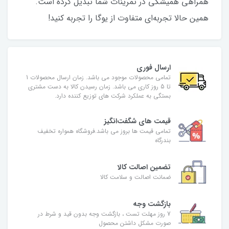
همراهی همیشگی در تمرینات شما تبدیل کرده است.
همین حالا تجربه‌ای متفاوت از یوگا را تجربه کنید!
ارسال فوری
تمامی محصولات موجود می باشد. زمان ارسال محصولات 1
تا 5 روز کاری می باشد. زمان رسیدن کالا به دست مشتری
بستگی به عملکرد شرکت های توزیع کننده دارد.
قیمت های شگفت‌انگیز
تمامی قیمت ها بروز می باشد.فروشگاه همواره تخفیف
بندرگاه
تضمین اصالت کالا
ضمانت اصالت و سلامت کالا
بازگشت وجه
7 روز مهلت تست ، بازگشت وجه بدون قید و شرط در
صورت مشکل داشتن محصول