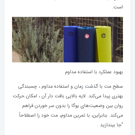
است.
بهبود عملکرد با استفاده مداوم
سطح مت با گذشت زمان و استفاده مداوم ، چسبندگی
بهتری پیدا می‌کند. لایه بالایی بافت‌ دار آن ، امکان حرکت
روان بین وضعیت‌های یوگا را بدون سر خوردن فراهم
می‌کند. بنابراین، با تمرین مداوم، مت خود را اصطلاحاً
“جا بیندازید .