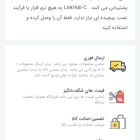
پشتیبانی می کنند. LinkHub-C به هیچ نرم افزار یا فرآیند
نصب پیچیده ای نیاز ندارد، فقط آن را وصل کرده و
استفاده کنید.
ارسال فوری
تمامی محصولات موجود می باشد. زمان ارسال محصولات 1
تا 5 روز کاری می باشد. زمان رسیدن کالا به دست مشتری
بستگی به عملکرد شرکت های توزیع کننده دارد.
قیمت های شگفت‌انگیز
تمامی قیمت ها بروز می باشد.فروشگاه همواره تخفیف
بندرگاه
تضمین اصالت کالا
ضمانت اصالت و سلامت کالا