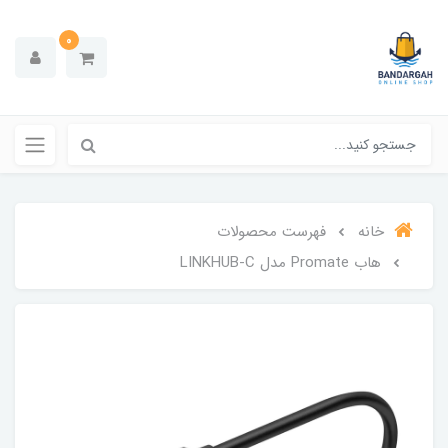
0
خانه
فهرست محصولات
هاب Promate مدل LINKHUB-C