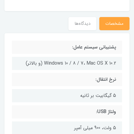
مشخصات
دیدگاه‌ها
پشتیبانی سیستم عامل:
Windows 10 / 8 / 7، Mac OS X 10.2 (و بالاتر)
نرخ انتقال:
5 گیگابیت بر ثانیه
ولتاژ USB:
5 ولت، 900 میلی آمپر