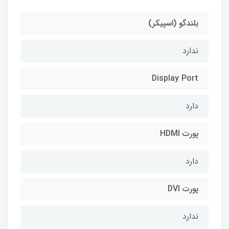
بلندگو (اسپیکر)
ندارد
Display Port
دارد
پورت HDMI
دارد
پورت DVI
ندارد