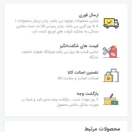
ارسال فوری
تمامی محصولات موجود می باشد. زمان ارسال محصولات 1
تا 5 روز کاری می باشد. زمان رسیدن کالا به دست مشتری
بستگی به عملکرد شرکت های توزیع کننده دارد.
قیمت های شگفت‌انگیز
تمامی قیمت ها بروز می باشد.فروشگاه همواره تخفیف
بندرگاه
تضمین اصالت کالا
ضمانت اصالت و سلامت کالا
بازگشت وجه
7 روز مهلت تست ، بازگشت وجه بدون قید و شرط در
صورت مشکل داشتن محصول
محصولات مرتبط