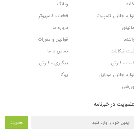
خانه
وبلاگ
لوازم جانبی کامپیوتر
قطعات کامپیوتر
مانیتور
درباره ما
راهنما
قوانین و مقررات
ثبت شکایات
تماس با ما
ثبت سفارش
پیگیری سفارش
لوازم جانبی موبایل
یوگا
ورزشی
عضویت در خبرنامه
عضویت