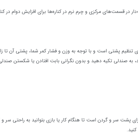
فابریک بافت‌دار در قسمت‌های مرکزی و چرم نرم در کناره‌ها برای افزایش دوام در
د، به صندلی تکیه دهید و بدون نگرانی بابت افتادن یا شکستن صندلی،
الشتک ابری برای پشت سر و گردن است تا هنگام کار یا بازی بتوانید به راحتی 
کنید.