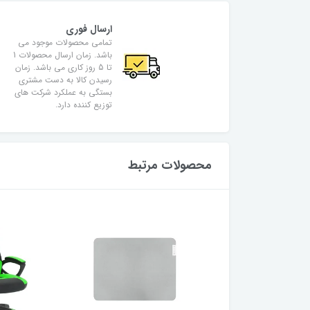
ارسال فوری
تمامی محصولات موجود می
باشد. زمان ارسال محصولات 1
تا 5 روز کاری می باشد. زمان
رسیدن کالا به دست مشتری
بستگی به عملکرد شرکت های
توزیع کننده دارد.
محصولات مرتبط