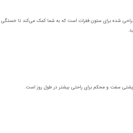
راحی شده برای ستون فقرات است که به شما کمک می‌کند تا خستگی ب
د.