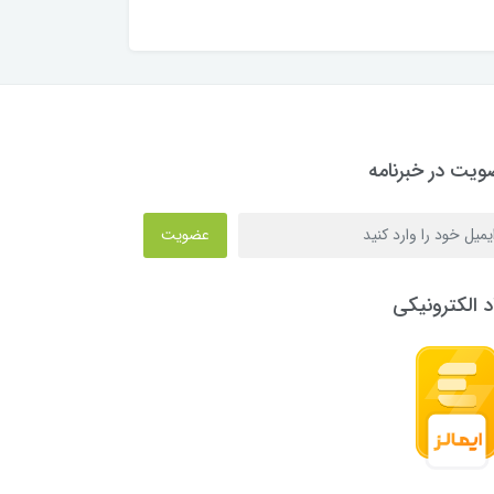
یت در خبرنامه
عضویت
د الکترونیکی