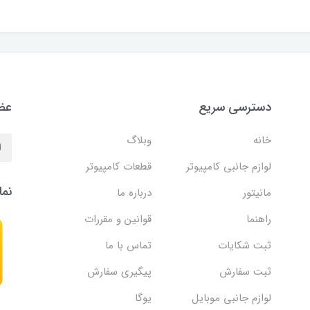
دسترسی سریع
عضو
خانه
وبلاگ
لوازم جانبی کامپیوتر
قطعات کامپیوتر
نما
مانیتور
درباره ما
راهنما
قوانین و مقررات
ثبت شکایات
تماس با ما
ثبت سفارش
پیگیری سفارش
لوازم جانبی موبایل
یوگا