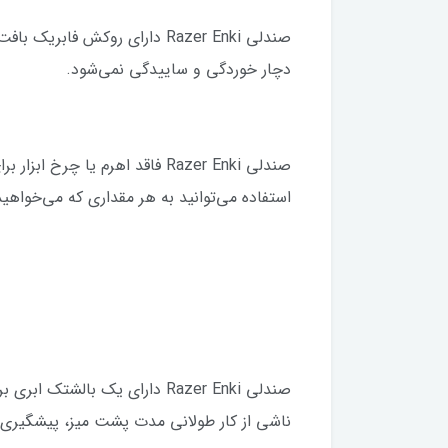
صندلی Razer Enki دارای روکش 
دچار خوردگی و ساییدگی نمی‌شود.
استفاده می‌توانید به هر مقداری که می‌خواهی
صندلی Razer Enki دارای یک ب
ناشی از کار طولانی مدت پشت میز، پیشگیری 