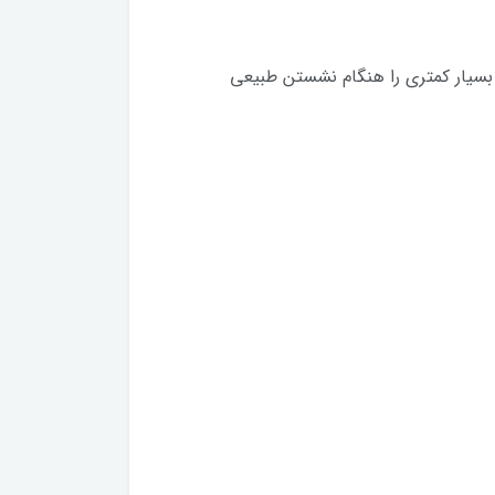
سیار کمتری را هنگام نشستن طبیعی