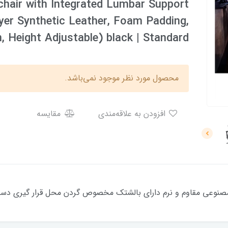
chair with Integrated Lumbar Support
ayer Synthetic Leather, Foam Padding,
 Height Adjustable) black | Standard
محصول مورد نظر موجود نمی‌باشد.
افزودن به علاقه‌مندی
مقایسه