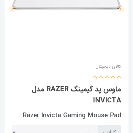
کالای دیجیتال
ماوس پد گیمینگ RAZER مدل
INVICTA
Razer Invicta Gaming Mouse Pad
گارانتی