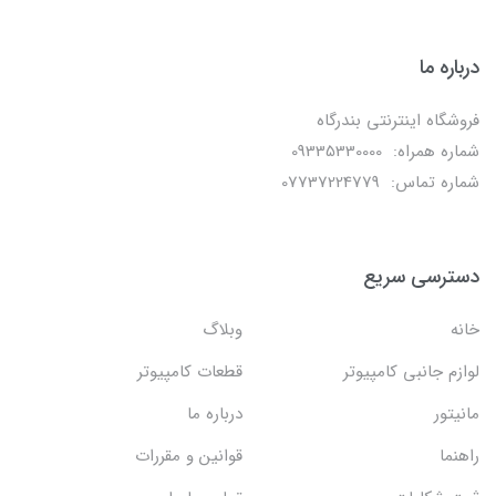
درباره ما
فروشگاه اینترنتی بندرگاه
شماره همراه: 09335330000
شماره تماس: 07737224779
دسترسی سریع
خانه
وبلاگ
لوازم جانبی کامپیوتر
قطعات کامپیوتر
مانیتور
درباره ما
راهنما
قوانین و مقررات