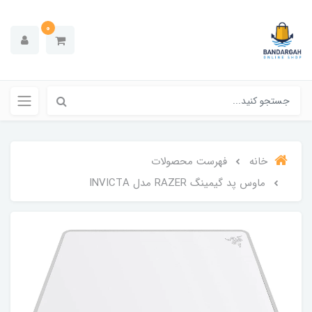
0
خانه
فهرست محصولات
ماوس پد گیمینگ RAZER مدل INVICTA