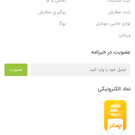
ثبت شکایات
تماس با ما
ثبت سفارش
پیگیری سفارش
لوازم جانبی موبایل
یوگا
ورزشی
عضویت در خبرنامه
عضویت
نماد الکترونیکی