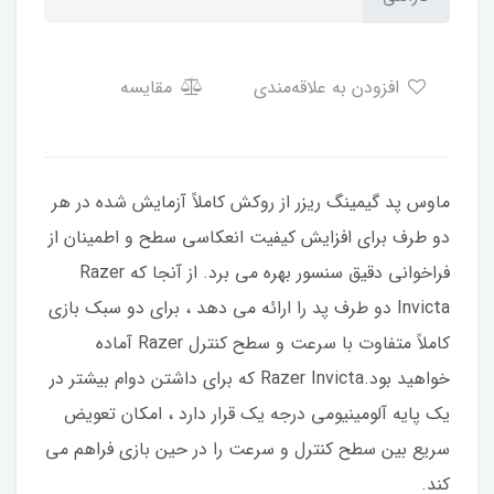
افزودن به علاقه‌مندی
مقایسه
ماوس پد گیمینگ ریزر از روکش کاملاً آزمایش شده در هر
دو طرف برای افزایش کیفیت انعکاسی سطح و اطمینان از
فراخوانی دقیق سنسور بهره می برد. از آنجا که Razer
Invicta دو طرف پد را ارائه می دهد ، برای دو سبک بازی
کاملاً متفاوت با سرعت و سطح کنترل Razer آماده
خواهید بود.Razer Invicta که برای داشتن دوام بیشتر در
یک پایه آلومینیومی درجه یک قرار دارد ، امکان تعویض
سریع بین سطح کنترل و سرعت را در حین بازی فراهم می
کند.