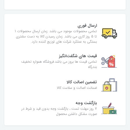
ارسال فوری
تمامی محصولات موجود می باشد. زمان ارسال محصولات 1
تا 5 روز کاری می باشد. زمان رسیدن کالا به دست مشتری
بستگی به عملکرد شرکت های توزیع کننده دارد.
قیمت های شگفت‌انگیز
تمامی قیمت ها بروز می باشد.فروشگاه همواره تخفیف
بندرگاه
تضمین اصالت کالا
ضمانت اصالت و سلامت کالا
بازگشت وجه
7 روز مهلت تست ، بازگشت وجه بدون قید و شرط در
صورت مشکل داشتن محصول