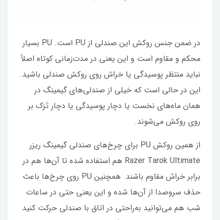
در ضمن جنس روکش این صندلی از PU است. PU بسیار
محکم و مقاوم است و این یعنی در مدت‌زمانی کوتاه اصلاً
نباید منتظر پوسیدگی یا خراش روی روکش صندلی باشید.
این در حالی است که خیلی از صندلی‌های گیمینگ در
همان ماه‌های نخست یا دچار پوسیدگی یا دچار تَرَک بر
روی روکش می‌شوند.
از همین روکش PU برای چرخ‌های صندلی گیمینگ ریزر
Razer Tarok Ultimate هم استفاده شده تا آن‌ها هم در
برابر خراش مقاوم باشند. همچنین PU روی چرخ‌ها باعث
حذف سروصدا از آن‌ها شده و این یعنی حتی در ساعات
شب هم می‌توانید به‌راحتی در اتاق با صندلی حرکت کنید