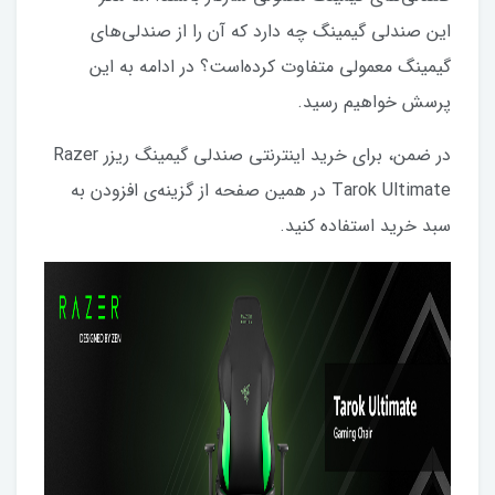
این صندلی گیمینگ چه دارد که آن را از صندلی‌های
گیمینگ معمولی متفاوت کرده‌است؟ در ادامه به این
پرسش خواهیم رسید.
در ضمن، برای خرید اینترنتی صندلی گیمینگ ریزر Razer
Tarok Ultimate در همین صفحه از گزینه‌ی افزودن به
سبد خرید استفاده کنید.