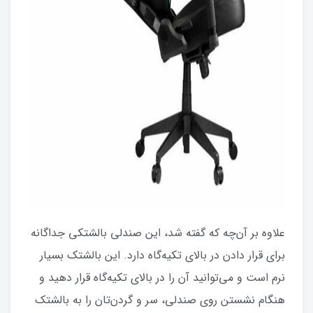
علاوه بر آن‌چه که گفته شد، این صندلی بالشتکی جداگانه
برای قرار دادن در بالای تکیه‌گاه دارد. این بالشتک بسیار
نرم است و می‌توانید آن را در بالای تکیه‌گاه قرار دهید و
هنگام نشستن روی صندلی، سر و گردن‌تان را به بالشتک