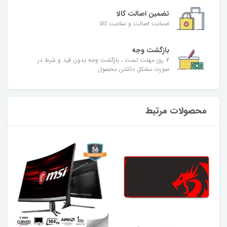
تضمین اصالت کالا
ضمانت اصالت و سلامت کالا
بازگشت وجه
7 روز مهلت تست ، بازگشت وجه بدون قید و شرط در
صورت مشکل داشتن محصول
محصولات مرتبط