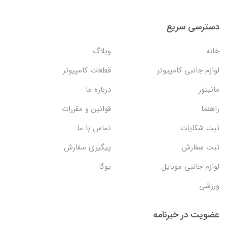
دسترسی سریع
خانه
وبلاگ
لوازم جانبی کامپیوتر
قطعات کامپیوتر
مانیتور
درباره ما
راهنما
قوانین و مقررات
ثبت شکایات
تماس با ما
ثبت سفارش
پیگیری سفارش
لوازم جانبی موبایل
یوگا
ورزشی
عضویت در خبرنامه