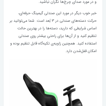
و در مورد صدای چرخ‌ها نگران نباشید.
خبر خوب دیگر در مورد این صندلی گیمینگ حرفه‌ای،
حرکت دسته‌های صندلی در 3 بُعد است. شما می‌توانید بر
اساس شرایطی که دارید، دسته‌ها را در بهترین حالت
تنظیم کنید و از آن‌ها برای راحتیِ بیشتر روی صندلی
استفاده کنید. همچنین زاویه‌ی تکیه‌گاه قابل تنظیم بوده و
امکان قفل‌شدن دارد.