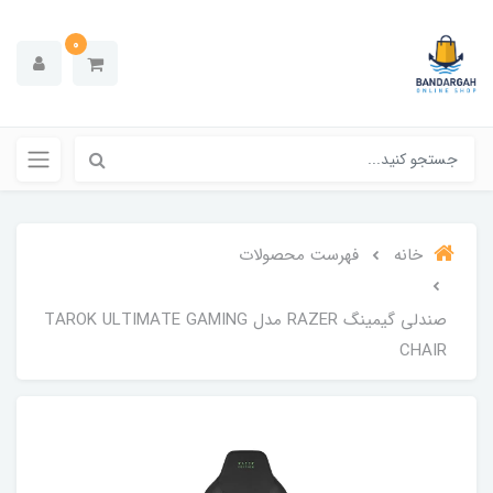
0
خانه
فهرست محصولات
صندلی گیمینگ RAZER مدل TAROK ULTIMATE GAMING
CHAIR