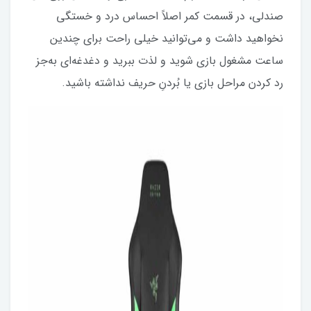
صندلی، در قسمت کمر اصلاً احساس درد و خستگی
نخواهید داشت و می‌توانید خیلی راحت برای چندین
ساعت مشغول بازی شوید و لذت ببرید و دغدغه‌ای به‌جز
رد کردن مراحل بازی یا بُردنِ حریف نداشته باشید.