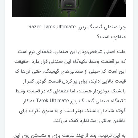
چرا صندلی گیمینگ ریزر Razer Tarok Ultimate
متفاوت است؟
علت اصلی شاخص‌بودن این صندلی، قطعه‌ای نرم است
که در قسمت وسط تکیه‌گاه این صندلی قرار دارد. حقیقت
این است که خیلی از صندلی‌های گیمینگ، حتی آن‌ها که
قیمت بالایی دارند، برای پر کردن قسمت گودی کمر از
بالشتک برخوردار هستند، اما قطعه‌ای که در قسمت وسط
تکیه‌گاه صندلی گیمینگ ریزر Tarok Ultimate به کار
گرفته شده از بالشتک بهتر است و به ستون فقرات برای
داشتن حالتی استاندارد کمک می‌کند.
به این ترتیب، بعد از چند ساعت بازی و نشستن روی این