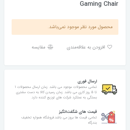
Gaming Chair
محصول مورد نظر موجود نمی‌باشد.
افزودن به علاقه‌مندی
مقایسه
ارسال فوری
تمامی محصولات موجود می باشد. زمان ارسال محصولات 1
تا 5 روز کاری می باشد. زمان رسیدن کالا به دست مشتری
بستگی به عملکرد شرکت های توزیع کننده دارد.
قیمت های شگفت‌انگیز
تمامی قیمت ها بروز می باشد.فروشگاه همواره تخفیف
بندرگاه