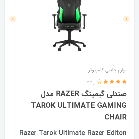
لوازم جانبی کامپیوتر
از 23
صندلی گیمینگ RAZER مدل
TAROK ULTIMATE GAMING
CHAIR
Razer Tarok Ultimate Razer Editon