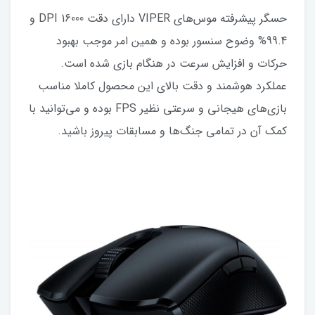
حسگر پیشرفته موس‌های VIPER دارای دقت 16000 DPI و
99.4% وضوح سنسور بوده و همین امر موجب بهبود
حرکات و افزایش سرعت در هنگام بازی شده است.
عملکرد هوشمند و دقت بالای این محصول کاملا مناسب
بازی‌های هیجانی و سرعتی نظیر FPS بوده و می‌توانید با
کمک آن در تمامی جنگ‌ها و مسابقات پیروز باشید.