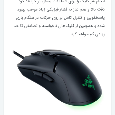
انجام هر کلیک را برای شما لذت بخش تر خواهد کرد.
دقت بالا و عدم نیاز به فشار فیزیکی زیاد موجب بهبود
پاسخگویی و کنترل کامل بر روی حرکات در هنگام بازی
شده و همچنین از کلیک‌های ناخواسته و تصادفی تا حد
زیادی کم خواهد کرد.