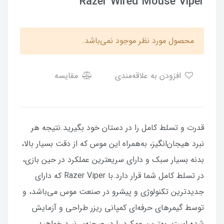
Razer Wired Mouse Viper
محصول مورد نظر موجود نمی‌باشد.
افزودن به علاقه‌مندی
مقایسه
قدرت و تسلط کامل را در دستان خود بگیرید.نتیجه هر
نبرد هیجان‌انگیز، به‌همراه این موس که از دقت بسیار بالا،
بدنه بسیار سبک و دارای سریعترین عملکرد در حین بازی،‌
در تسلط کامل شما قرار دارد.با Razer Viper که دارای
جدیدترین تکنولوژی و پیشرو در صنعت موس می‌باشد،‌ و
توسط گیمرهای حرفه‌ای کمپانی ریزر طراحی و آزمایش
شده است،‌ بهترین عمکرد را در صحنه‌ی نبرد خواهید