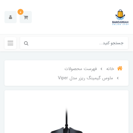
0
خانه
فهرست محصولات
ماوس گیمینگ ریزر مدل Viper