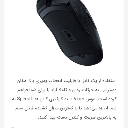
استفاده از یک کابل با قابلیت انعطاف پذیری بالا امکان
دسترسی به حرکات روان و کاملا آزاد را برای شما فراهم
کرده است. موس Viper با به کارگیری کابل Speedflex به
شما اجازه می‌دهد تا با کمترین میزان کشیده شدن سیم
به بالاترین سرعت و کنترل دست پیدا کنید.