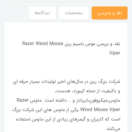
نقد و بدررسی
مشخصات
دیدگاه‌ها
نقد و بررسی موس باسیم ریزر Razer Wired Mouse
Viper
شرکت بزرگ ریزر در سال‌های اخیر تولیدات بسیار حرفه ای
و باکیفیت از جمله کیبورد، هدست،
ماوس،میکروفون،ایربادز و … داشته است. ماوس Razer
Wired Mouse Viper یکی از ماوس های این شرکت بزرگ
است که کاربران و گیمرهای زیادی از این ماوس استفاده
می‌کنند.