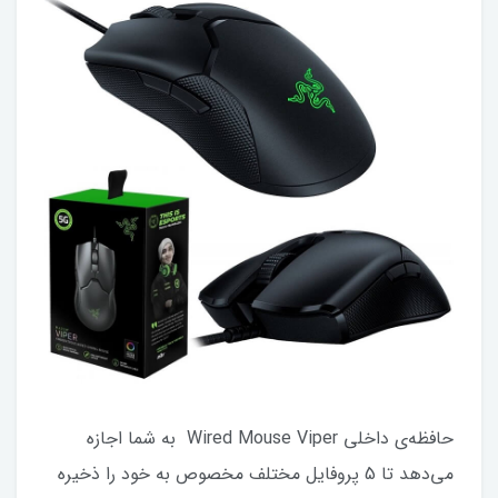
حافظه‌ی داخلی Wired Mouse Viper به شما اجازه
می‌دهد تا 5 پروفایل مختلف مخصوص به خود را ذخیره