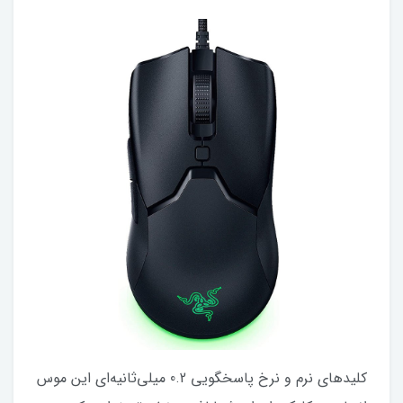
کلیدهای نرم و نرخ پاسخگویی 0.2 میلی‌ثانیه‌ای این موس