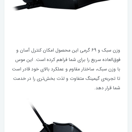
وزن سبک و 69 گرمی این محصول امکان کنترل آسان و
فوق‌العاده سریع را برای شما فراهم کرده است. این موس
با وزن سبک، ساختار مقاوم و عملکرد بالای خود قادر است
تا تجربه‌ی گیمینگ متفاوت و لذت بخش‌تری را در خدمت
شما قرار دهد.