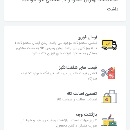
داشت.
ارسال فوری
تمامی محصولات موجود می باشد. زمان ارسال محصولات 1
تا 5 روز کاری می باشد. زمان رسیدن کالا به دست مشتری
بستگی به عملکرد شرکت های توزیع کننده دارد.
قیمت های شگفت‌انگیز
تمامی قیمت ها بروز می باشد.فروشگاه همواره تخفیف
بندرگاه
تضمین اصالت کالا
ضمانت اصالت و سلامت کالا
بازگشت وجه
7 روز مهلت تست ، بازگشت وجه بدون قید و شرط در
صورت مشکل داشتن محصول