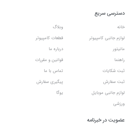
دسترسی سریع
خانه
وبلاگ
لوازم جانبی کامپیوتر
قطعات کامپیوتر
مانیتور
درباره ما
راهنما
قوانین و مقررات
ثبت شکایات
تماس با ما
ثبت سفارش
پیگیری سفارش
لوازم جانبی موبایل
یوگا
ورزشی
عضویت در خبرنامه