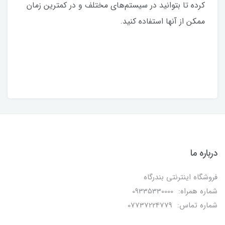
کرده تا بتوانید در سیستم‌های مختلف و در کمترین زمان
ممکن از آنها استفاده کنید.
درباره ما
فروشگاه اینترنتی بندرگاه
شماره همراه: 09335330000
شماره تماس: 07737224779