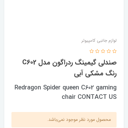
لوازم جانبی کامپیوتر
صندلی گیمینگ ردراگون مدل C602
رنگ مشکی آبی
Redragon Spider queen C602 gaming
chair CONTACT US
محصول مورد نظر موجود نمی‌باشد.