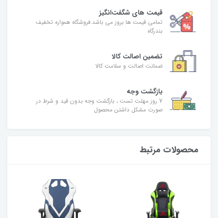
قیمت های شگفت‌انگیز
تمامی قیمت ها بروز می باشد.فروشگاه همواره تخفیف
بندرگاه
تضمین اصالت کالا
ضمانت اصالت و سلامت کالا
بازگشت وجه
7 روز مهلت تست ، بازگشت وجه بدون قید و شرط در
صورت مشکل داشتن محصول
محصولات مرتبط