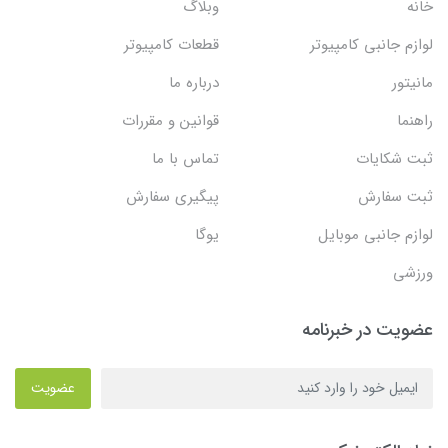
خانه
وبلاگ
لوازم جانبی کامپیوتر
قطعات کامپیوتر
مانیتور
درباره ما
راهنما
قوانین و مقررات
ثبت شکایات
تماس با ما
ثبت سفارش
پیگیری سفارش
لوازم جانبی موبایل
یوگا
ورزشی
عضویت در خبرنامه
عضویت