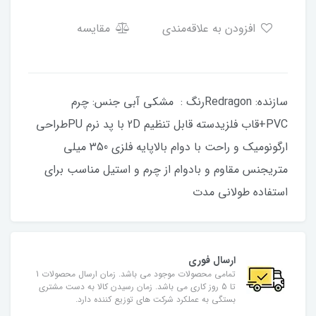
افزودن به علاقه‌مندی
مقایسه
سازنده: Redragonرنگ : مشکی آبی جنس: چرم
PVC+قاب فلزیدسته قابل تنظیم 2D با پد نرم PUطراحی
ارگونومیک و راحت با دوام بالاپایه فلزی 350 میلی
متریجنس مقاوم و بادوام از چرم و استیل مناسب برای
استفاده طولانی مدت
ارسال فوری
تمامی محصولات موجود می باشد. زمان ارسال محصولات 1
تا 5 روز کاری می باشد. زمان رسیدن کالا به دست مشتری
بستگی به عملکرد شرکت های توزیع کننده دارد.