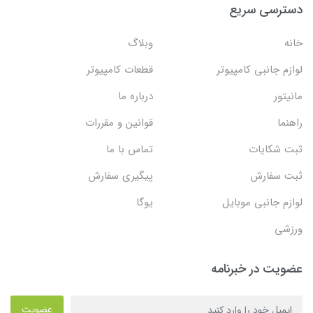
دسترسی سریع
خانه
وبلاگ
لوازم جانبی کامپیوتر
قطعات کامپیوتر
مانیتور
درباره ما
راهنما
قوانین و مقررات
ثبت شکایات
تماس با ما
ثبت سفارش
پیگیری سفارش
لوازم جانبی موبایل
یوگا
ورزشی
عضویت در خبرنامه
عضویت