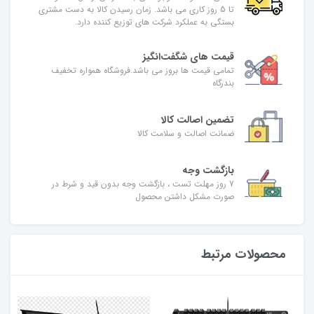
تا 5 روز کاری می باشد. زمان رسیدن کالا به دست مشتری
بستگی به عملکرد شرکت های توزیع کننده دارد.
قیمت های شگفت‌انگیز
تمامی قیمت ها بروز می باشد.فروشگاه همواره تخفیف
بندرگاه
تضمین اصالت کالا
ضمانت اصالت و سلامت کالا
بازگشت وجه
7 روز مهلت تست ، بازگشت وجه بدون قید و شرط در
صورت مشکل داشتن محصول
محصولات مرتبط