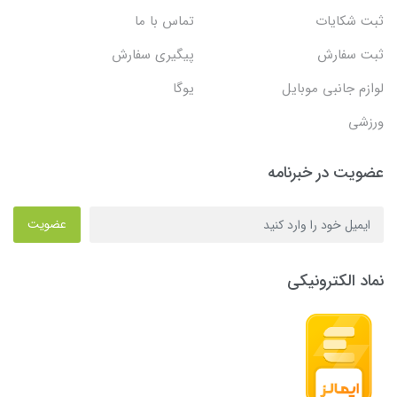
ثبت شکایات
تماس با ما
ثبت سفارش
پیگیری سفارش
لوازم جانبی موبایل
یوگا
ورزشی
عضویت در خبرنامه
عضویت
نماد الکترونیکی