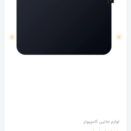
لوازم جانبی کامپیوتر