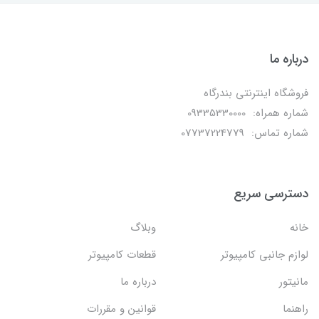
درباره ما
فروشگاه اینترنتی بندرگاه
شماره همراه: 09335330000
شماره تماس: 07737224779
دسترسی سریع
خانه
وبلاگ
لوازم جانبی کامپیوتر
قطعات کامپیوتر
مانیتور
درباره ما
راهنما
قوانین و مقررات