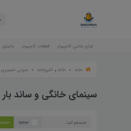
لوازم جانبی کامپیوتر
قطعات کامپیوتر
مانیتور
خانه
خانه و آشپزخانه
صوتی تصویری
سینمای خانگی و ساند بار
موجود
جستج