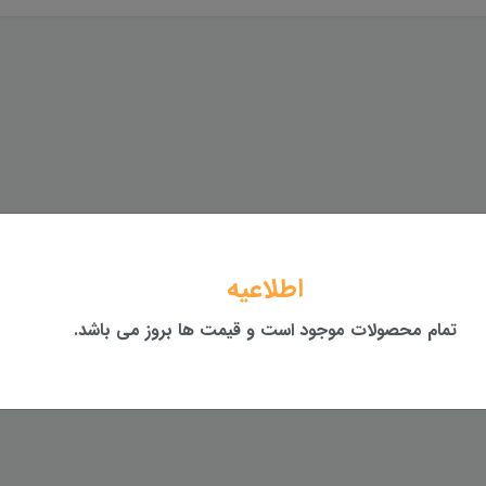
اطلاعیه
تمام محصولات موجود است و قیمت ها بروز می باشد.