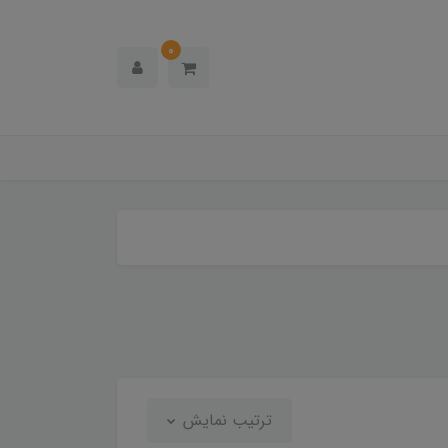
0
ترتیب نمایش