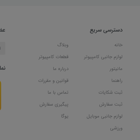
دسترسی سریع
عضو
خانه
وبلاگ
لوازم جانبی کامپیوتر
قطعات کامپیوتر
نما
مانیتور
درباره ما
راهنما
قوانین و مقررات
ثبت شکایات
تماس با ما
ثبت سفارش
پیگیری سفارش
لوازم جانبی موبایل
یوگا
ورزشی