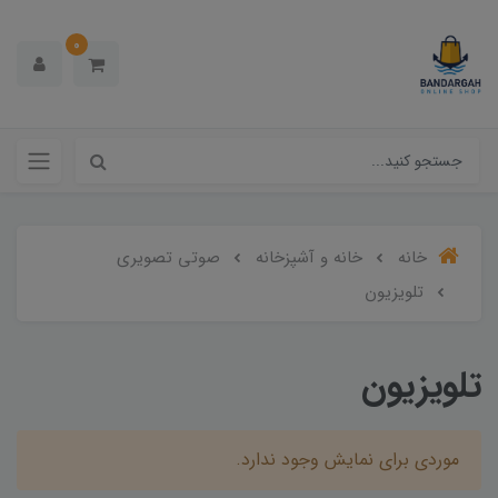
0
خانه
خانه و آشپزخانه
صوتی تصویری
تلویزیون
تلویزیون
موردی برای نمایش وجود ندارد.