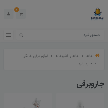
0
خانه
خانه و آشپزخانه
لوازم برقی خانگی
جاروبرقی
جاروبرقی