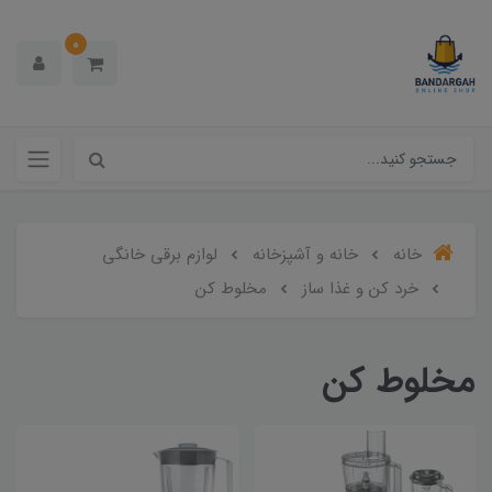
0
خانه
خانه و آشپزخانه
لوازم برقی خانگی
خرد کن و غذا ساز
مخلوط کن
مخلوط کن