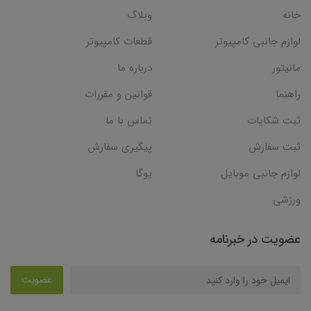
خانه
وبلاگ
لوازم جانبی کامپیوتر
قطعات کامپیوتر
مانیتور
درباره ما
راهنما
قوانین و مقررات
ثبت شکایات
تماس با ما
ثبت سفارش
پیگیری سفارش
لوازم جانبی موبایل
یوگا
ورزشی
عضویت در خبرنامه
عضویت