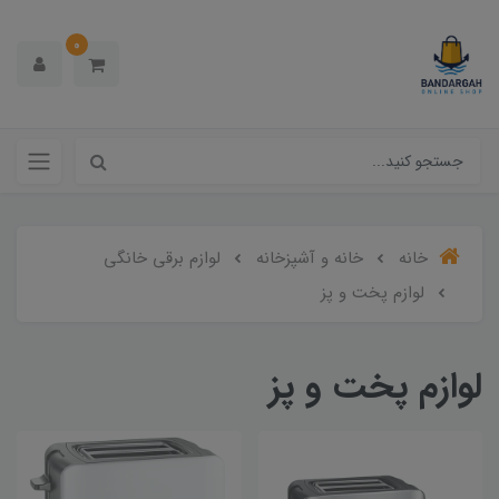
0
خانه
خانه و آشپزخانه
لوازم برقی خانگی
لوازم پخت و پز
لوازم پخت و پز