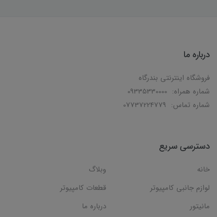
درباره ما
فروشگاه اینترنتی بندرگاه
شماره همراه: 09335330000
شماره تماس: 07737224779
دسترسی سریع
خانه
وبلاگ
لوازم جانبی کامپیوتر
قطعات کامپیوتر
مانیتور
درباره ما