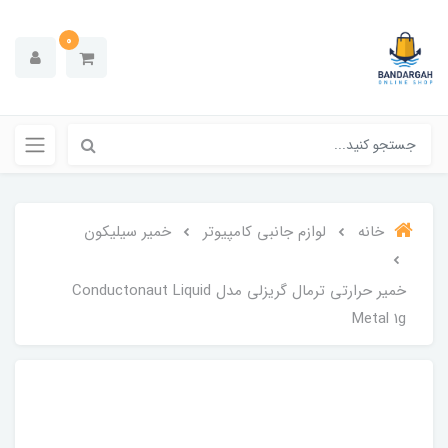
0
خانه
لوازم جانبی کامپیوتر
خمیر سیلیکون
خمیر حرارتی ترمال گریزلی مدل Conductonaut Liquid
Metal 1g