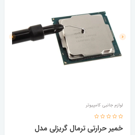
لوازم جانبی کامپیوتر
خمیر حرارتی ترمال گریزلی مدل