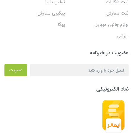
ثبت شکایات
تماس با ما
ثبت سفارش
پیگیری سفارش
لوازم جانبی موبایل
یوگا
ورزشی
عضویت در خبرنامه
عضویت
نماد الکترونیکی