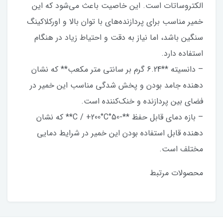
الکتروساتات است. این خاصیت باعث می‌شود که این
خمیر مناسب برای پردازنده‌های با توان بالا و اورکلاکینگ
سنگین باشد، اما نیاز به دقت و احتیاط زیاد در هنگام
استفاده دارد.
– دانسیته **6.24 گرم بر سانتی متر مکعب** که نشان
دهنده جامد بودن و پخش شدگی مناسب این خمیر در
فضای بین پردازنده و خنک‌کننده است.
– بازه دمای قابل حفظ **-50°C / +200°C** که نشان
دهنده قابل استفاده بودن این خمیر در شرایط دمایی
مختلف است.
محصولات مرتبط