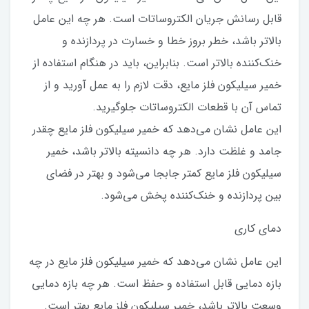
قابل رسانش جریان الکتروساتات است. هر چه این عامل
بالاتر باشد، خطر بروز خطا و خسارت در پردازنده و
خنک‌کننده بالاتر است. بنابراین، باید در هنگام استفاده از
خمیر سیلیکون فلز مایع، دقت لازم را به عمل آورید و از
تماس آن با قطعات الکتروساتات جلوگیرید.
این عامل نشان می‌دهد که خمیر سیلیکون فلز مایع چقدر
جامد و غلظت دارد. هر چه دانسیته بالاتر باشد، خمیر
سیلیکون فلز مایع کمتر جابجا می‌شود و بهتر در فضای
بین پردازنده و خنک‌کننده پخش می‌شود.
دمای کاری
این عامل نشان می‌دهد که خمیر سیلیکون فلز مایع در چه
بازه دمایی قابل استفاده و حفظ است. هر چه بازه دمایی
وسعت بالاتر باشد، خمیر سیلیکون فلز مایع بهتر است.