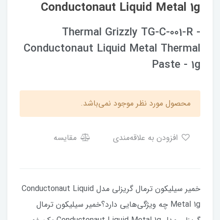
Conductonaut Liquid Metal 1g
Thermal Grizzly TG-C-001-R -
Conductonaut Liquid Metal Thermal
Paste - 1g
محصول مورد نظر موجود نمی‌باشد.
افزودن به علاقه‌مندی
مقایسه
خمیر سیلیکون ترمال گریزلی مدل Conductonaut Liquid
Metal 1g چه ویژگی‌هایی دارد؟خمیر سیلیکون ترمال