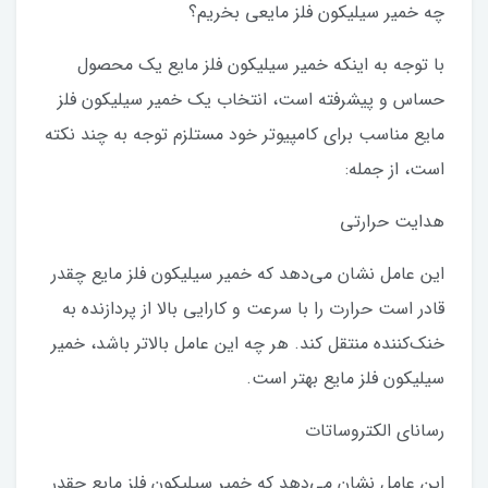
چه خمیر سیلیکون فلز مایعی بخریم؟
با توجه به اینکه خمیر سیلیکون فلز مایع یک محصول
حساس و پیشرفته است، انتخاب یک خمیر سیلیکون فلز
مایع مناسب برای کامپیوتر خود مستلزم توجه به چند نکته
است، از جمله:
هدایت حرارتی
این عامل نشان می‌دهد که خمیر سیلیکون فلز مایع چقدر
قادر است حرارت را با سرعت و کارایی بالا از پردازنده به
خنک‌کننده منتقل کند. هر چه این عامل بالاتر باشد، خمیر
سیلیکون فلز مایع بهتر است.
رسانای الکتروساتات
این عامل نشان می‌دهد که خمیر سیلیکون فلز مایع چقدر