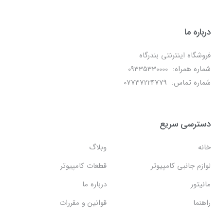
درباره ما
فروشگاه اینترنتی بندرگاه
شماره همراه: 09335330000
شماره تماس: 07737224779
دسترسی سریع
خانه
وبلاگ
لوازم جانبی کامپیوتر
قطعات کامپیوتر
مانیتور
درباره ما
راهنما
قوانین و مقررات