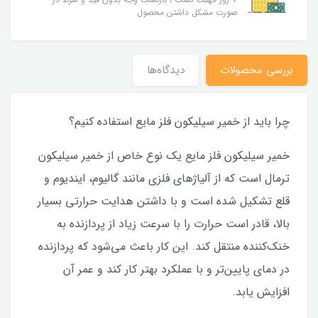
صورت مشکل داشتن محصول
بررسی محصولات
دیدگاه‌ها
چرا باید از خمیر سیلیکون فلز مایع استفاده کنیم؟
خمیر سیلیکون فلز مایع یک نوع خاص از خمیر سیلیکون
ترمال است که از آلیاژهای فلزی مانند گالیوم، ایندیوم و
قلع تشکیل شده است و با داشتن هدایت حرارتی بسیار
بالا، قادر است حرارت را با سرعت زیاد از پردازنده به
خنک‌کننده منتقل کند. این کار باعث می‌شود که پردازنده
در دمای پایین‌تر و با عملکرد بهتر کار کند و عمر آن
افزایش یابد.