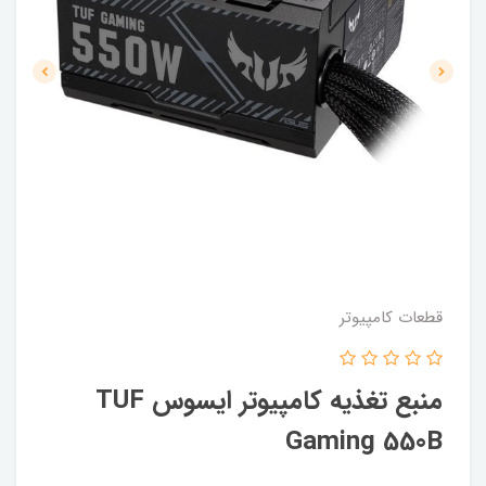
قطعات کامپیوتر
منبع تغذیه کامپیوتر ایسوس TUF
Gaming 550B