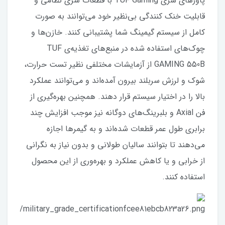
پاورهای سری TUF Gaming با قطعات سری نظامی و
قابلیت خنک کنندگی بی‌نظیر خود می‌توانند به صورت
کامل از سیستم گیمینگ شما پشتیبانی کنند. خازن‌ها و
چوک‌های استفاده شده در منبع‌های تغذیه‌ی TUF
GAMING 550B از آزمایشات مختلفی نظیر تست حرارت،
شوک و لرزش سربلند بیرون آمده‌اند و می‌توانند عملکرد
بالا را در اختیار سیستم قرار دهند. همچنین بهره‌گیری از
فن Axial و بلبرینگ‌های دوگانه نیز موجب افزایش چند
برابری طول عمر قطعات شده‌اند و به گیمرها اجازه
می‌دهند تا بتوانند سالیان طولانی و بدون نیاز به نگرانی
از خرابی و یا کاهش عملکرد و بهره‌وری از این محصول
استفاده کنند.