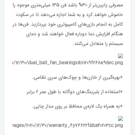
مصرفی پایین‌تر از 30% باشد فن‌ 135 میلی‌متری موجود را
خاموش خواهد کرد و به شما اجازه می‌دهد تا در سکوت
کامل به انجام بازی‌های کامپیوتری خود بپردازید. فن‌ها در
هنگام افزایش دما دوباره فعال خواهند شد و دمای
سیستم را متعادل می‌کنند.
+بهره‌گیری از خازن‌ها و چوک‌های سری نظامی.
+استفاده از بلبرینگ‌های دوگانه با طول عمر 2 برابر.
+به همراه یک لایه‌ی محافظ بر روی مدار چاپی.