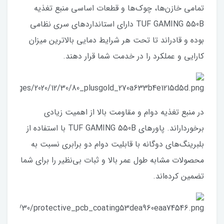
تمامی خازن‌ها، چوک‌ها و قطعات اساسی منبع تغذیه
TUF GAMING 550B دارای استانداردهای سری نظامی
بوده و قادراند تا تحت هر شرایط دمایی بالاترین میزان
کارایی و عملکرد را در خدمت شما قرار دهند.
در منبع تغذیه دوام و مقاومت بالا از اهمیت زیادی
برخورداراند. پاورهای TUF GAMING 550B با استفاده از
بلبرینگ‌های دوگانه با قابلیت دوام دو برابری نسبت به
محصولات مشابه طول عمر بالا و ثبات بی‌نظیر را برای شما
تضمین کرده‌اند.