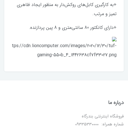
+به کارگیری کابل‌های روکش‌دار به منظور ایجاد ظاهری
تمیز و مرتب.
+دارای کانکتور 80 سانتی‌متری و 8 پین پردازنده.
درباره ما
فروشگاه اینترنتی بندرگاه
شماره همراه: 09335330000