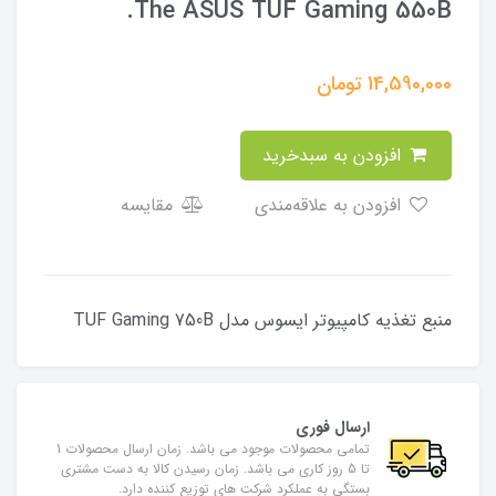
The ASUS TUF Gaming 550B.
14,590,000
تومان
افزودن به سبدخرید
افزودن به علاقه‌مندی
مقایسه
منبع تغذیه کامپیوتر ایسوس مدل TUF Gaming 750B
ارسال فوری
تمامی محصولات موجود می باشد. زمان ارسال محصولات 1
تا 5 روز کاری می باشد. زمان رسیدن کالا به دست مشتری
بستگی به عملکرد شرکت های توزیع کننده دارد.