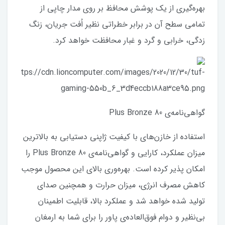
بهره‌گیری از یک پوشش محافظ بر روی مدار چاپی از
تمامی سطح آن در برابر خطراتی نظیر اُفت جریان، زنگ
زدگی، خرابی و گرد و غبار محافظت خواهد کرد.
گواهی‌نامه‌ی 80 Plus Bronze
استفاده از خازن‌های با کیفیت ژاپنی دستیابی به بالاترین
میزان عملکرد، کارایی و گواهی‌نامه‌ی 80 Plus Bronze را
امکان پذیر کرده است. بهره‌وری بالای این محصول موجب
کاهش مصرف انرژی، میزان حرارت و همچنین صدای
تولید شده خواهد شد و عملکرد بالا، قابلیت اطمینان
بی‌نظیر و دوام فوق‌العاده‌ی پاور را برای شما به ارمغان