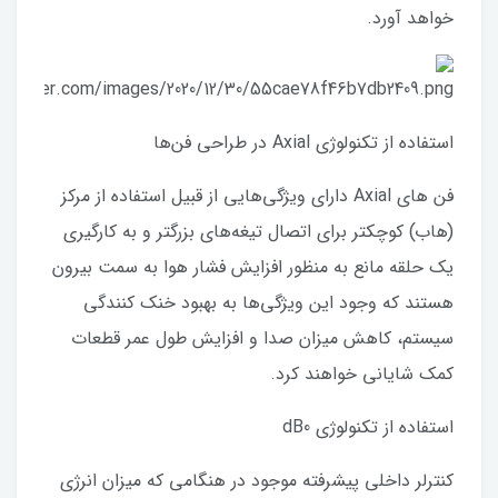
خواهد آورد.
استفاده از تکنولوژی Axial در طراحی فن‌ها
فن های Axial دارای ویژگی‌هایی از قبیل استفاده از مرکز
(هاب) کوچکتر برای اتصال تیغه‌های بزرگتر و به کارگیری
یک حلقه مانع به منظور افزایش فشار هوا به سمت بیرون
هستند که وجود این ویژگی‌ها به بهبود خنک کنندگی
سیستم، کاهش میزان صدا و افزایش طول عمر قطعات
کمک شایانی خواهند کرد.
استفاده از تکنولوژی dB0
کنترلر داخلی پیشرفته موجود در هنگامی که میزان انرژی