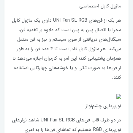
ماژول کابل اختصاصی
هر یک از فن‌های UNI Fan SL RGB دارای یک ماژول کابل
مجزا با اتصال پین به پین است که علاوه بر تغذیه فن،
سیگنال‌های دریافتی از سوی سیستم را نیز به فن منتقل
می‌کند. هر ماژول کابل قادر است تا 4 عدد فن را به طور
همزمان پشتیبانی کند؛ این امر به کاربران اجازه می‌دهد تا
از فن‌ها به صورت تکی و یا خوشه‌های چهارتایی استفاده
کنند.
نورپردازی چشم‌نواز
در دو طرف قاب فن‌های UNI Fan SL RGB شاهد نوارهای
نورپردازی RGB هستیم که تماشای فن‌ها را به امری