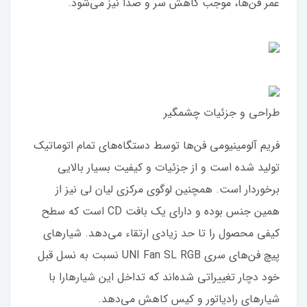
عمر فن‌ها، موجب کاهش سر و صدا نیز می‌شود.
طراحی و جزئیات چشمگیر
فریم آلومینیومی فن‌ها توسط دستگاه‌های تمام اتوماتیک
تولید شده است و از جزئیات و کیفیت بسیار بالایی
برخوردار است. همچنین لوگوی مرکزی لیان لی نیز از
همین جنس بوده و دارای یک بافت CD است که سطح
کیفی محصول را تا حد زیادی ارتقاء می‌دهد. شیارهای
پیچ فن‌های سری UNI Fan SL RGB نسبت به نسل قبل
خود دچار تغییراتی شده‌اند که تداخل این شیارهارا با
شیارهای رادیاتور و کیس کاهش می‌دهد.