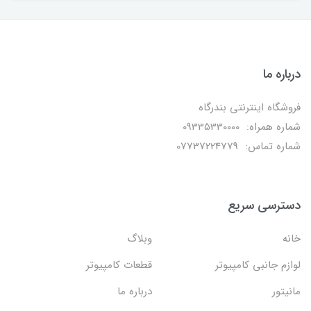
درباره ما
فروشگاه اینترنتی بندرگاه
شماره همراه: 09335330000
شماره تماس: 07737224779
دسترسی سریع
خانه
وبلاگ
لوازم جانبی کامپیوتر
قطعات کامپیوتر
مانیتور
درباره ما