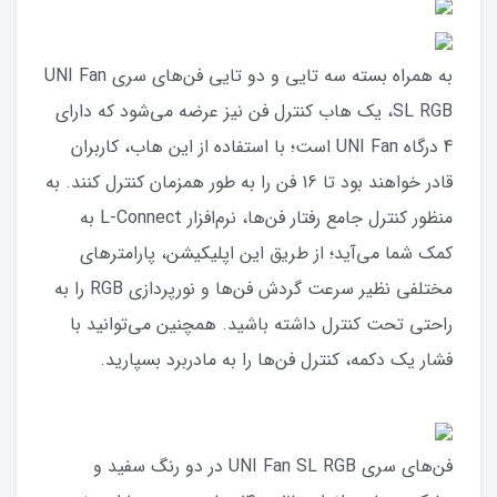
به همراه بسته سه تایی و دو تایی فن‌های سری UNI Fan
SL RGB، یک هاب کنترل فن نیز عرضه می‌شود که دارای
4 درگاه UNI Fan است؛ با استفاده از این هاب، کاربران
قادر خواهند بود تا 16 فن را به طور همزمان کنترل کنند. به
منظور کنترل جامع رفتار فن‌ها، نرم‌افزار L-Connect به
کمک شما می‌آید؛ از طریق این اپلیکیشن، پارامترهای
مختلفی نظیر سرعت گردش فن‌ها و نورپردازی RGB را به
راحتی تحت کنترل داشته باشید. همچنین می‌توانید با
فشار یک دکمه، کنترل فن‌ها را به مادربرد بسپارید.
فن‌های سری UNI Fan SL RGB در دو رنگ سفید و