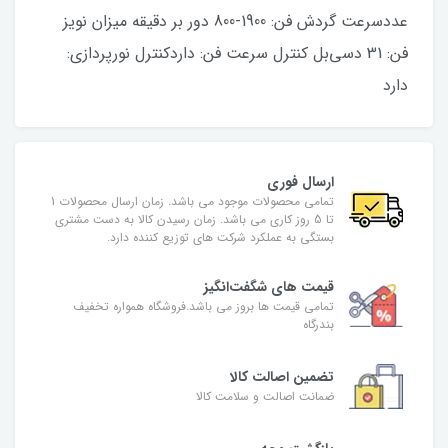
عددسرعت گردش فن: 1900-800 دور بر دقیقه میزان نویز
فن: 31 دسی‌بل کنترل سرعت فن: داردکنترل نورپردازی:
دارد
ارسال فوری
تمامی محصولات موجود می باشد. زمان ارسال محصولات 1
تا 5 روز کاری می باشد. زمان رسیدن کالا به دست مشتری
بستگی به عملکرد شرکت های توزیع کننده دارد.
قیمت های شگفت‌انگیز
تمامی قیمت ها بروز می باشد.فروشگاه همواره تخفیف
بندرگاه
تضمین اصالت کالا
ضمانت اصالت و سلامت کالا