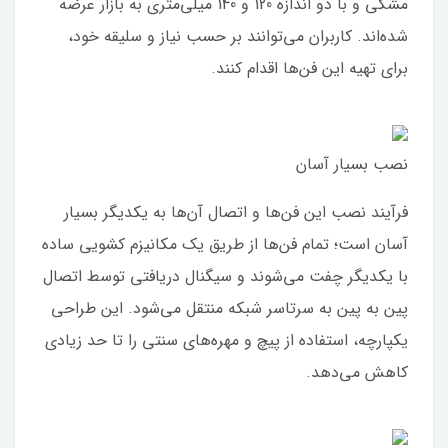
مشکی و با دو اندازه 120 و 140 میلی‌متری به بازار عرضه
شده‌اند. کاربران می‌توانند بر حسب نیاز و سلیقه خود،
برای تهیه این فن‌ها اقدام کنند.
نصب بسیار آسان
فرآیند نصب این فن‌ها و اتصال آن‌ها به یکدیگر بسیار
آسان است؛ تمام فن‌ها از طریق یک مکانیزم کشویی ساده
با یکدیگر چفت می‌شوند و سیگنال دریافتی توسط اتصال
پین به پین به سرتاسر شبکه منتقل می‌شود. این طراحی
یکپارچه، استفاده از پیچ و مهره‌های سنتی را تا حد زیادی
کاهش می‌دهد.