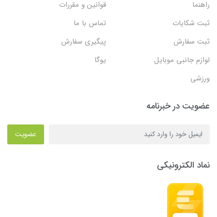
راهنما
قوانین و مقررات
ثبت شکایات
تماس با ما
ثبت سفارش
پیگیری سفارش
لوازم جانبی موبایل
یوگا
ورزشی
عضویت در خبرنامه
عضویت
نماد الکترونیکی