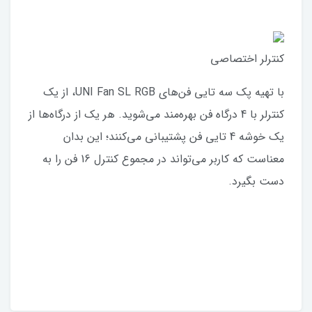
کنترلر اختصاصی
با تهیه پک سه تایی فن‌های UNI Fan SL RGB، از یک
کنترلر با 4 درگاه فن بهره‌مند می‌شوید. هر یک از درگاه‌ها از
یک خوشه 4 تایی فن پشتیبانی می‌کنند؛ این بدان
معناست که کاربر می‌تواند در مجموع کنترل 16 فن را به
دست بگیرد.