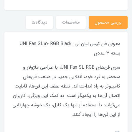
بررسي محصول
مشخصات
دیدگاه‌ها
معرفی فن کیس لیان لی UNI Fan SL120 RGB Black
بسته 3 عددی
سری فن‌های UNI Fan SL RGB، با طراحی ماژولار و
منحصر به فرد خود، انقلابی جدید در صنعت فن‌های
کامپیوتر به راه انداخته‌اند. نقطه عطف این فن‌ها، قابلیت
اتصال آن‌ها به یکدیگر است. به کمک این ویژگی، کاربران
می‌توانند با استفاده از تنها یک کابل، یک خوشه چهارتایی
از این فن‌ها را ایجاد کنند.