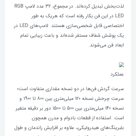
لذت‌بخش تبدیل کرده‌اند. در مجموع، 32 عدد لامپ RGB
LED در این فن بکار رفته است که هریک به طور
اختصاصی قابل شخصی‌سازی هستند. لامپ‌های LED در
یک پوشش شفاف مستقر شده‌اند و باعث زیبایی تمام
ابعاد فن می‌شوند.
عملکرد
سرعت گردش فن‌ها در دو نسخه مقداری متفاوت است؛
سرعت چرخش نسخه 120 میلی‌متری بین 800 تا 1900 و
نسخه 140 میلی‌متری بین 500 تا 1500 دور بر دقیقه متغیر
است. استفاده از قطعات بادوام و مدرن همچون
بلبرینگ‌های هیدرولیکی، علاوه بر افزایش راندمان و طول