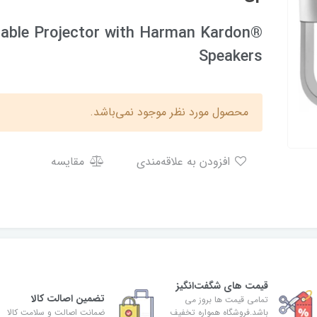
able Projector with Harman Kardon®
Speakers
محصول مورد نظر موجود نمی‌باشد.
افزودن به علاقه‌مندی
مقایسه
قیمت های شگفت‌انگیز
تضمین اصالت کالا
تمامی قیمت ها بروز می
باشد.فروشگاه همواره تخفیف
ضمانت اصالت و سلامت کالا