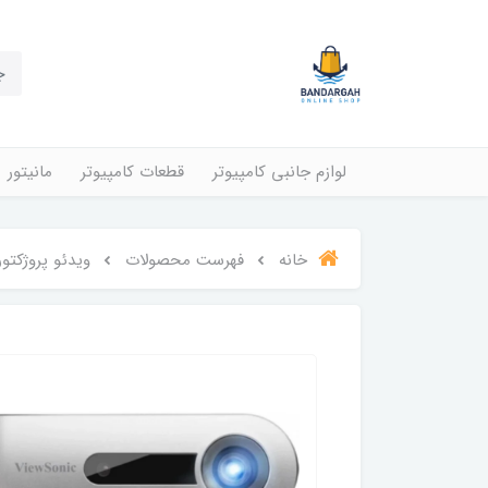
لوازم جانبی کامپیوتر
قطعات کامپیوتر
مانیتور
خانه
فهرست محصولات
ویدئو پروژکتور جیبی و