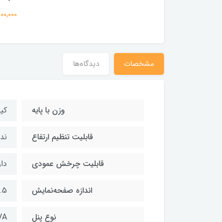
79,700,000
مشخصات
دیدگاه‌ها
وزن با پایه
کیل
قابلیت تنظیم ارتفاع
ندا
قابلیت چرخش عمودی
دار
اندازه صفحه‌نمایش
31.5 
نوع پنل
VA