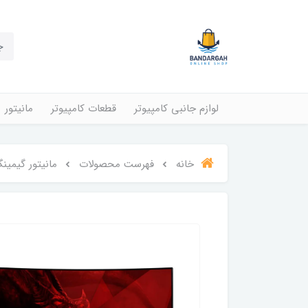
لوازم جانبی کامپیوتر
قطعات کامپیوتر
مانیتور
خانه
فهرست محصولات
مانیتور گیمینگ ویو س