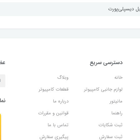
بل دیسپلی‌پورت
دسترسی سریع
عضو
خانه
وبلاگ
لوازم جانبی کامپیوتر
قطعات کامپیوتر
نما
مانیتور
درباره ما
راهنما
قوانین و مقررات
ثبت شکایات
تماس با ما
ثبت سفارش
پیگیری سفارش