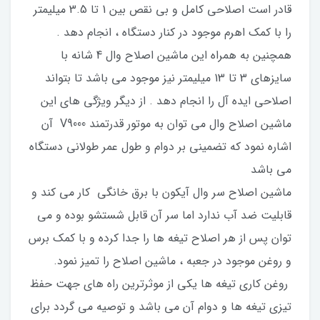
قادر است اصلاحی کامل و بی نقص بین 1 تا 3.5 میلیمتر
را با کمک اهرم موجود در کنار دستگاه ، انجام دهد .
همچنین به همراه این ماشین اصلاح وال 4 شانه با
سایزهای 3 تا 13 میلیمتر نیز موجود می باشد تا بتواند
اصلاحی ایده آل را انجام دهد . از دیگر ویژگی های این
ماشین اصلاح وال می توان به موتور قدرتمند V9000 آن
اشاره نمود که تضمینی بر دوام و طول عمر طولانی دستگاه
می باشد
ماشین اصلاح سر وال آیکون با برق خانگی کار می کند و
قابلیت ضد آب ندارد اما سر آن قابل شستشو بوده و می
توان پس از هر اصلاح تیغه ها را جدا کرده و با کمک برس
و روغن موجود در جعبه ، ماشین اصلاح را تمیز نمود.
روغن کاری تیغه ها یکی از موثرترین راه های جهت حفظ
تیزی تیغه ها و دوام آن می باشد و توصیه می گردد برای