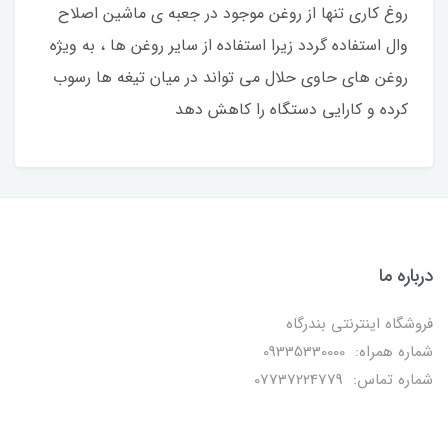
روغ کاری تنها از روغن موجود در جعبه ی ماشین اصلاح
وال استفاده گردد زیرا استفاده از سایر روغن ها ، به ویژه
روغن های حاوی حلال می تواند در میان تیغه ها رسوب
کرده و کارایی دستگاه را کاهش دهد
درباره ما
فروشگاه اینترنتی بندرگاه
شماره همراه: 09335330000
شماره تماس: 07737224779