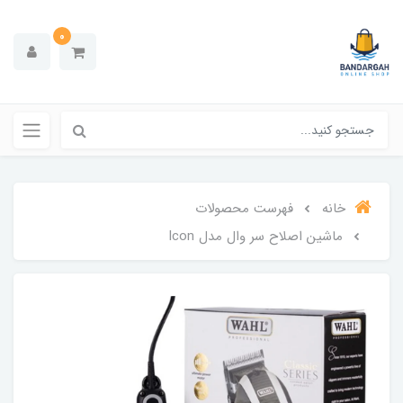
0
خانه
فهرست محصولات
ماشین اصلاح سر وال مدل Icon