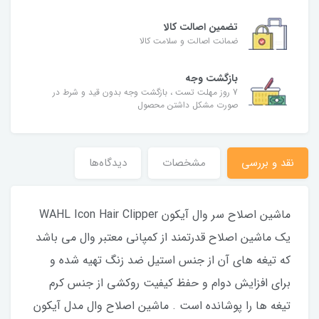
تضمین اصالت کالا
ضمانت اصالت و سلامت کالا
بازگشت وجه
7 روز مهلت تست ، بازگشت وجه بدون قید و شرط در
صورت مشکل داشتن محصول
نقد و بررسی
مشخصات
دیدگاه‌ها
ماشین اصلاح سر وال آیکون WAHL Icon Hair Clipper
یک ماشین اصلاح قدرتمند از کمپانی معتبر وال می باشد
که تیغه های آن از جنس استیل ضد زنگ تهیه شده و
برای افزایش دوام و حفظ کیفیت روکشی از جنس کرم
تیغه ها را پوشانده است . ماشین اصلاح وال مدل آیکون