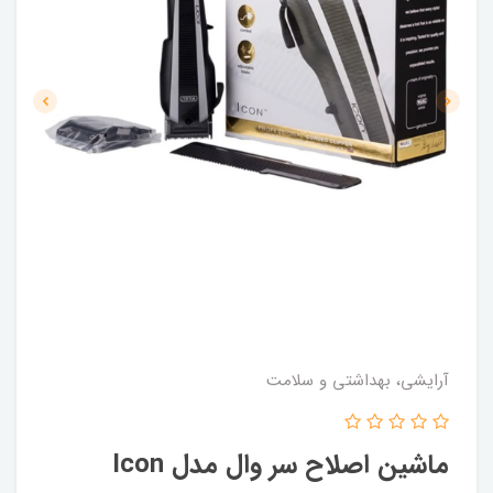
آرایشی، بهداشتی و سلامت
ماشین اصلاح سر وال مدل Icon