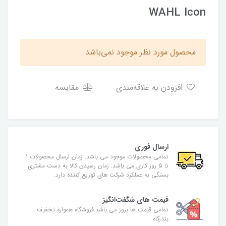
WAHL Icon
محصول مورد نظر موجود نمی‌باشد.
افزودن به علاقه‌مندی
مقایسه
ارسال فوری
تمامی محصولات موجود می باشد. زمان ارسال محصولات 1
تا 5 روز کاری می باشد. زمان رسیدن کالا به دست مشتری
بستگی به عملکرد شرکت های توزیع کننده دارد.
قیمت های شگفت‌انگیز
تمامی قیمت ها بروز می باشد.فروشگاه همواره تخفیف
بندرگاه