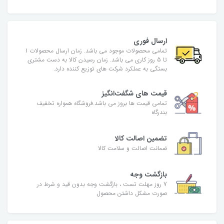
ارسال فوری
تمامی محصولات موجود می باشد. زمان ارسال محصولات 1
تا 5 روز کاری می باشد. زمان رسیدن کالا به دست مشتری
بستگی به عملکرد شرکت های توزیع کننده دارد.
قیمت های شگفت‌انگیز
تمامی قیمت ها بروز می باشد.فروشگاه همواره تخفیف
بندرگاه
تضمین اصالت کالا
ضمانت اصالت و سلامت کالا
بازگشت وجه
7 روز مهلت تست ، بازگشت وجه بدون قید و شرط در
صورت مشکل داشتن محصول