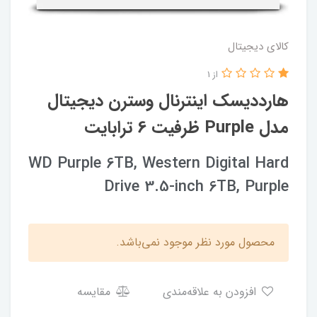
کالای دیجیتال
از 1
هارددیسک اینترنال وسترن دیجیتال
مدل Purple ظرفیت 6 ترابایت
WD Purple 6TB, Western Digital Hard
Drive 3.5-inch 6TB, Purple
محصول مورد نظر موجود نمی‌باشد.
افزودن به علاقه‌مندی
مقایسه