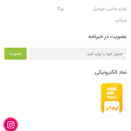
لوازم جانبی موبایل
یوگا
ورزشی
عضویت در خبرنامه
عضویت
نماد الکترونیکی