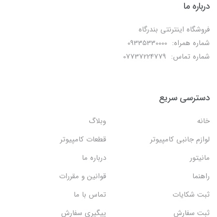
درباره ما
فروشگاه اینترنتی بندرگاه
شماره همراه: 09335330000
شماره تماس: 07737224779
دسترسی سریع
خانه
وبلاگ
لوازم جانبی کامپیوتر
قطعات کامپیوتر
مانیتور
درباره ما
راهنما
قوانین و مقررات
ثبت شکایات
تماس با ما
ثبت سفارش
پیگیری سفارش