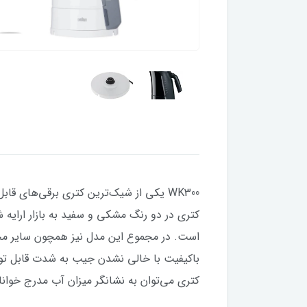
​​​​WK300 یکی از شیک‌ترین کتری برقی‌ها
است. در مجموع این مدل نیز همچون سایر محص
کتری می‌توان به نشانگر میزان آب مدرج خوانا