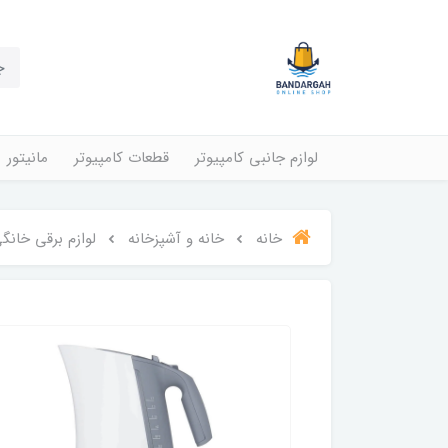
لوازم جانبی کامپیوتر
قطعات کامپیوتر
مانیتور
خانه
خانه و آشپزخانه
لوازم برقی خانگ