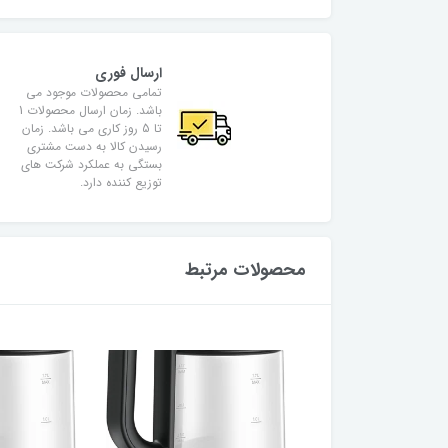
ارسال فوری
تمامی محصولات موجود می
باشد. زمان ارسال محصولات 1
تا 5 روز کاری می باشد. زمان
رسیدن کالا به دست مشتری
بستگی به عملکرد شرکت های
توزیع کننده دارد.
محصولات مرتبط