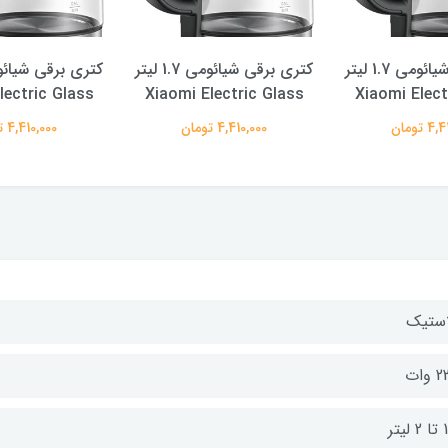
کتری برقی شیائومی 1.7 ليتر
کتری برقی شیائومی 1.7 ليتر
lectric Glass
Xiaomi Electric Glass
Xiaomi Elect
 تومان
4,410,000 تومان
4,410,000 تومان
استیک
وات
یتر