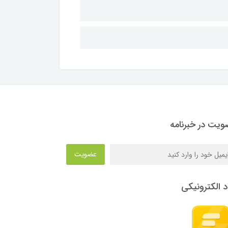
یت در خبرنامه
عضویت
د الکترونیکی