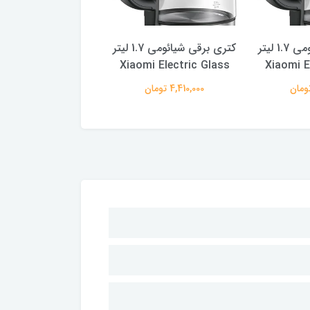
کتری برقی شیائومی 1.7 ليتر
کتری برقی شیائومی 1.7 ليتر
mi Electric Glass
Xiaomi Electric Glass
Xiaomi E
4,410,000 تومان
4,410,000 تومان