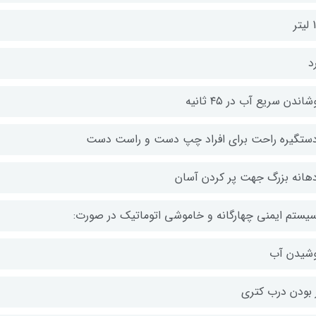
تر
د
اندن سریع آب در ۴۵ ثانیه
دستگیره راحت برای افراد چپ دست و راست دست
دهانه بزرگ جهت پر کردن آسان
سیستم ایمنی چهارگانه و خاموشی اتوماتیک در صورت:
شیدن آب
ز بودن درب کتری