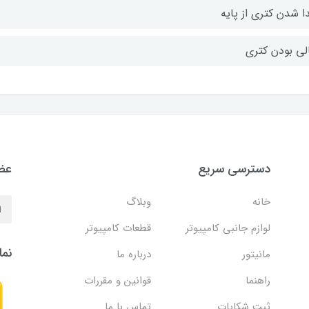
ا شدن کتری از پایه
لی بودن کتری
دسترسی سریع
عضو
خانه
وبلاگ
لوازم جانبی کامپیوتر
قطعات کامپیوتر
نما
مانیتور
درباره ما
راهنما
قوانین و مقررات
ثبت شکایات
تماس با ما