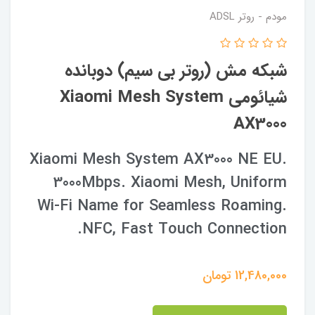
مودم - روتر ADSL
شبکه مش (روتر بی سیم) دوبانده
شیائومی Xiaomi Mesh System
AX3000
Xiaomi Mesh System AX3000 NE EU.
3000Mbps. Xiaomi Mesh, Uniform
Wi-Fi Name for Seamless Roaming.
NFC, Fast Touch Connection.
12,480,000
تومان