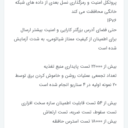
پروتکل امنیت و رمزگذاری نسل بعدی از داده های شبکه
خانگی محافظت می کند
IPv6
حتی فضای آدرس بزرگتر کارایی و امنیت بیشتر ارسال
برای اطمینان از کیفیت ممتاز شیائومی، به شدت آزمایش
شده است
بیش از 220000 تست پایداری منبع تغذیه
تعداد تجمعی عملیات روشن و خاموش کردن برق توسط
20 نمونه اولیه در 4 سناریو انجام شده است
بیش از 54 تست قابلیت اطمینان سازه سخت افزاری
تست سقوط، تست ضربه، تست ارتعاش
بیش از 180000 تست استرس حافظه