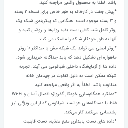
باشد. لطفا به محصول واقعی مراجعه کنید.
*پیش جفت در کارخانه به طور خاص برای نسخه 2 بسته
و 3 بسته موجود است. هنگامی که پیکربندی شبکه یک
روتر کامل شد، کافی است بقیه روترها را روشن کنید و
آنها به طور خودکار شبکه را مشبک می کنند.
*روتر اصلی می تواند یک شبکه مش با حداکثر 10 روتر
ماهواره ای تشکیل دهد که باید جداگانه خریداری شود.
داده ها از آزمایشگاه داخلی شیائومی می آیند. تجربه
شبکه ممکن است به دلیل تفاوت در چیدمان خانه
متفاوت باشد. لطفاً به اثر واقعی مراجعه کنید.
*عملکرد همگام‌سازی خودکار گذرواژه اتصال آسان و Wi-Fi
فقط با دستگاه‌های هوشمند شیائومی که از این ویژگی نیز
پشتیبانی می‌کنند کار می‌کند.
*داده های تست پایداری منبع تغذیه، تست قابلیت