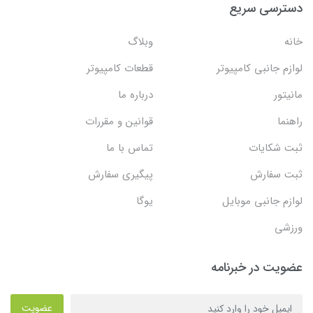
دسترسی سریع
خانه
وبلاگ
لوازم جانبی کامپیوتر
قطعات کامپیوتر
مانیتور
درباره ما
راهنما
قوانین و مقررات
ثبت شکایات
تماس با ما
ثبت سفارش
پیگیری سفارش
لوازم جانبی موبایل
یوگا
ورزشی
عضویت در خبرنامه
عضویت