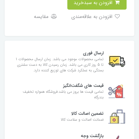
افزودن به سبدخرید
افزودن به علاقه‌مندی
مقایسه
ارسال فوری
تمامی محصولات موجود می باشد. زمان ارسال محصولات 1
تا 5 روز کاری می باشد. زمان رسیدن کالا به دست مشتری
بستگی به عملکرد شرکت های توزیع کننده دارد.
قیمت های شگفت‌انگیز
تمامی قیمت ها بروز می باشد.فروشگاه همواره تخفیف
بندرگاه
تضمین اصالت کالا
ضمانت اصالت و سلامت کالا
بازگشت وجه