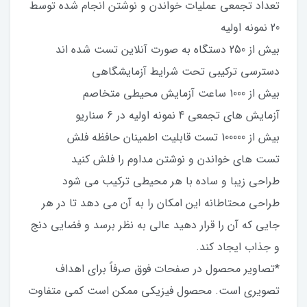
تعداد تجمعی عملیات خواندن و نوشتن انجام شده توسط
20 نمونه اولیه
بیش از 250 دستگاه به صورت آنلاین تست شده اند
دسترسی ترکیبی تحت شرایط آزمایشگاهی
بیش از 1000 ساعت آزمایش محیطی متخاصم
آزمایش های تجمعی 4 نمونه اولیه در 6 سناریو
بیش از 100000 تست قابلیت اطمینان حافظه فلش
تست های خواندن و نوشتن مداوم را فلش کنید
طراحی زیبا و ساده با هر محیطی ترکیب می شود
طراحی محتاطانه این امکان را به آن می دهد تا در هر
جایی که آن را قرار دهید عالی به نظر برسد و فضایی دنج
و جذاب ایجاد کند.
*تصاویر محصول در صفحات فوق صرفاً برای اهداف
تصویری است. محصول فیزیکی ممکن است کمی متفاوت