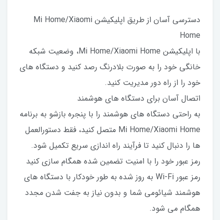
دسترسی آسان از طریق اپلیکیشن Mi Home/Xiaomi
Home
با اپلیکیشن Mi Home/Xiaomi Home، وضعیت شبکه
خانگی خود را به صورت بلادرنگ رصد کنید و دستگاه های
خود را از راه دور مدیریت کنید.
اتصال آسان برای دستگاه های هوشمند
به راحتی دستگاه های هوشمند را با پنجره بازشو به برنامه
Mi Home/Xiaomi Home متصل کنید، فقط دستورالعمل
ها را دنبال کنید تا فرآیند راه اندازی سریع تکمیل شود.
رمز عبور خود را با امنیت تضمین شده همگام سازی کنید
رمز عبور Wi-Fi به روز شده به طور خودکار با دستگاه های
هوشمند شیائومی شما و بدون نیاز به جفت شدن مجدد
همگام می شود.