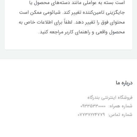
است بسته به عواملی مانند دسته‌های محصول یا
جایگزینی تامین‌کننده تغییر کند. شیائومی ممکن است
محتوای فوق را تغییر دهد. لطفاً برای اطلاعات خاص به
محصول واقعی و راهنمای کاربر مراجعه کنید.
درباره ما
فروشگاه اینترنتی بندرگاه
شماره همراه: 09335330000
شماره تماس: 07737224779