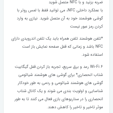
ضربه بزنید و با NFC متصل شوید
با عملکرد داخلی NFC، می توانید فقط با لمس روتر با
گوشی هوشمند خود به آن متصل شوید. نیازی به وارد
کردن رمز عبور نیست
*تلفن هوشمند تلفن همراه باید یک تلفن اندرویدی دارای
NFC باشد و زمانی که قفل صفحه نمایش باز است
استفاده شود.
Wi-Fi 6 رعد و برق سریع، تجربه باز کردن قفل گیگابیت
شتاب انحصاری* برای گوشی های هوشمند شیائومی
گوشی های هوشمند شیائومی و ردمی به طور خودکار
شناسایی و اولویت بندی می شوند و یک کانال شتاب
انحصاری را در سناریوهای بازی فعال می کنند تا به طور
موثر تاخیر و تاخیر را کاهش دهند.