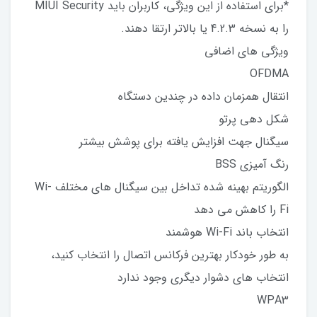
*برای استفاده از این ویژگی، کاربران باید MIUI Security
را به نسخه 4.2.3 یا بالاتر ارتقا دهند.
ویژگی های اضافی
OFDMA
انتقال همزمان داده در چندین دستگاه
شکل دهی پرتو
سیگنال جهت افزایش یافته برای پوشش بیشتر
رنگ آمیزی BSS
الگوریتم بهینه شده تداخل بین سیگنال های مختلف Wi-
Fi را کاهش می دهد
انتخاب باند Wi-Fi هوشمند
به طور خودکار بهترین فرکانس اتصال را انتخاب کنید،
انتخاب های دشوار دیگری وجود ندارد
WPA3