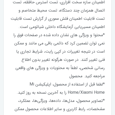
اطمینان سازه سخت افزاری، تست استرس حافظه، تست
اتصال همزمان چند دستگاه، تست محیط متخاصم و
تست قابلیت اطمینان فلش مموری از گزارش تست قابلیت
اطمینان مسیریابی آزمایشگاه داخلی شیائومی است.
*محتوا و ویژگی های نشان داده شده در صفحات فوق را
نمی توان تضمین کرد که دائمی باقی می مانند و ممکن
است در نتیجه تغییرات در کپی رایت، شرایط تجاری یا
فنی تغییر کنند. در صورت هرگونه تغییر بدون اطلاع
رسانی شخصی، لطفاً به محتویات و ویژگی های واقعی
مراجعه کنید. محصول
*لطفا قبل از استفاده از محصول، اپلیکیشن Mi
Home/Xiaomi Home را به آخرین نسخه به روز کنید.
*تصاویر محصول، مدل‌ها، داده‌ها، ویژگی‌ها، عملکرد،
مشخصات، رابط کاربری و سایر اطلاعات محصول ممکن