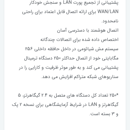
پشتیبانی از تجمیع پورت LAN و سنجش خودکار
WAN/LAN برای ارائه اتصال قابل اعتماد برای راحتی
نامحدود.
اتصال هوشمند با دسترسی آسان
اختصاص داده شده برای اتصالات چندگانه
سیستم مش شیائومی در داخل حافظه داخلی 256
مگابایتی خود از اتصال حداکثر 250 دستگاه ترمینال
پشتیبانی می کند و به طور موثر ظرفیت و کارایی را در
سناریوهای شبکه متراکم افزایش می دهد.
*250 تعداد کل دستگاه های متصل به 2.4 گیگاهرتز، 5
گیگاهرتز و LAN در شرایط آزمایشگاهی برای نسخه 2 پک
و 3 بسته است.