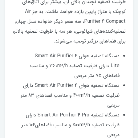
ظرفیت تصفیه نچندان بالای آن، بیشتر برای اتاق‌های
کوچک با متراژ پایین بازده خواهد داشت. به جز Air
Purifier 4 Compact، سه عضو دیگر خانواده نسل چهارم
تصفیه‌کننده‌های شیائومی، هر سه با ظرفیت تصفیه بالاتر،
برای فضاهای بزرگتر توصیه می‌شوند:
دستگاه تصفیه هوای Smart Air Purifier 4
Lite دارای ظرفیت تصفیه 360m³/h و مناسب
فضاهای 75 متر مربعی
دستگاه تصفیه هوای Smart Air Purifier 4 دارای
ظرفیت تصفیه 400m³/h و مناسب فضاهای 83 متر
مربعی
دستگاه تصفیه Smart Air Purifier 4 Pro دارای
ظرفیت تصفیه 500m³/h و مناسب فضاهای104 متر
مربعی