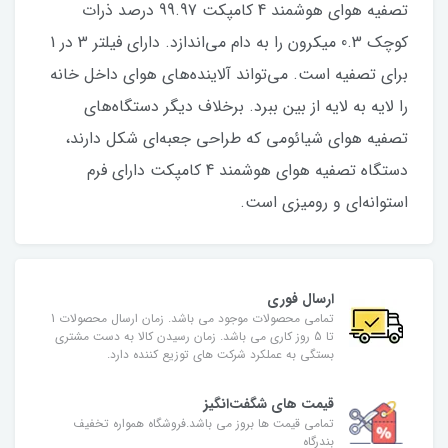
تصفیه هوای هوشمند 4 کامپکت 99.97 درصد ذرات
کوچک 0.3 میکرون را به دام می‌اندازد. دارای فیلتر 3 در 1
برای تصفیه است. می‌تواند آلاینده‌های هوای داخل خانه
را لایه به لایه از بین ببرد. برخلاف دیگر دستگاه‌های
تصفیه هوای شیائومی که طراحی جعبه‌ای شکل دارند،
دستگاه تصفیه هوای هوشمند 4 کامپکت دارای فرم
استوانه‌ای و رومیزی است.
ارسال فوری
تمامی محصولات موجود می باشد. زمان ارسال محصولات 1
تا 5 روز کاری می باشد. زمان رسیدن کالا به دست مشتری
بستگی به عملکرد شرکت های توزیع کننده دارد.
قیمت های شگفت‌انگیز
تمامی قیمت ها بروز می باشد.فروشگاه همواره تخفیف
بندرگاه