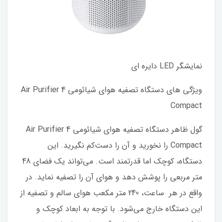
نمایشگر LED دایره ای
ویژگی های دستگاه تصفیه هوای شیائومی Air Purifier 4
Compact
گول ظاهر دستگاه تصفیه هوای شیائومی Air Purifier 4
Compact را نخورید و آن را دست‌کم نگیرید. این
دستگاه، کوچک اما قدرتمند است. می‌تواند یک فضای 48
متر مربعی را پوشش دهد و هوای آن را تصفیه نماید. در
واقع در هر ساعت، 240 متر مکعب هوای سالم و تصفیه از
این دستگاه خارج می‌شود. با توجه به ابعاد کوچک و