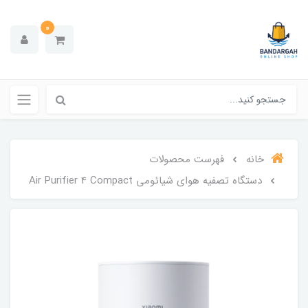
0
خانه
فهرست محصولات
دستگاه تصفیه هوای شیائومی Air Purifier 4 Compact