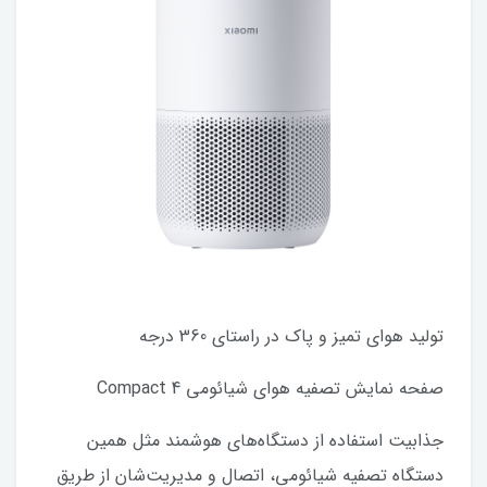
تولید هوای تمیز و پاک در راستای 360 درجه
صفحه نمایش تصفیه هوای شیائومی 4 Compact
جذابیت استفاده از دستگاه‌های هوشمند مثل همین
دستگاه تصفیه شیائومی، اتصال و مدیریت‌شان از طریق