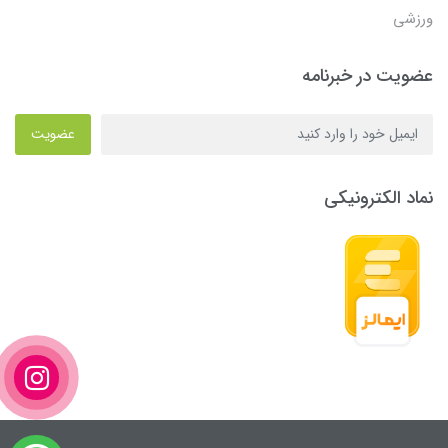
ورزشی
عضویت در خبرنامه
عضویت
نماد الکترونیکی