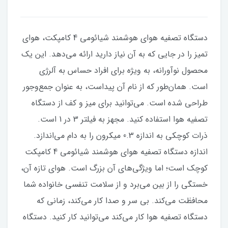
دستگاه تصفیه هوای هوشمند شیائومی 4 کامپکت، هوای
تمیز را در جایی که به آن نیاز دارید ارائه می‌دهد. این یک
محصول نوآورانه، به ویژه برای افراد حساس به آلرژی
است. همان‌طور که از نام آن پیداست، به عنوان جمع‌و‌جور
طراحی شده است. می‌توانید برای میز و کف از دستگاه
تصفیه هوا استفاده کنید. مجهز به فیلتر 3 در 1 است.
ذرات کوچکی به اندازه 0.3 میکرون را به دام می‌اندازد.
اندازه دستگاه تصفیه هوای هوشمند شیائومی 4 کامپکت
کوچک است؛ اما ویژگی‌های آن بزرگ است. هوای تازه آن،
خستگی را از بین می‌برد و از سلامت تنفسی خانواده شما
محافظت می‌کند. بی سر و صدا کار می‌کند، زمانی که
دستگاه تصفیه هوا کار می‌کند می‌توانید کار کنید. دستگاه