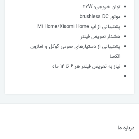
توان خروجی: 27W
موتور brushless DC
پشتیبانی از اپ Mi Home/Xiaomi Home
هشدار تعویض فیلتر
پشتیبانی از دستیارهای صوتی گوگل و آمازون
الکسا
نیاز به تعویض فیلتر هر 6 تا 12 ماه
درباره ما