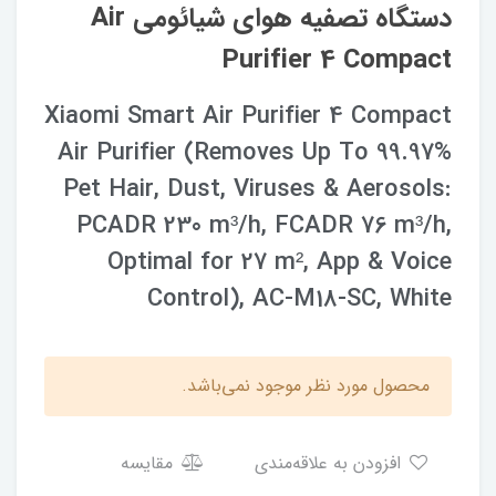
دستگاه تصفیه هوای شیائومی Air
Purifier 4 Compact
Xiaomi Smart Air Purifier 4 Compact
Air Purifier (Removes Up To 99.97%
Pet Hair, Dust, Viruses & Aerosols:
PCADR 230 m³/h, FCADR 76 m³/h,
Optimal for 27 m², App & Voice
Control), AC-M18-SC, White
محصول مورد نظر موجود نمی‌باشد.
افزودن به علاقه‌مندی
مقایسه