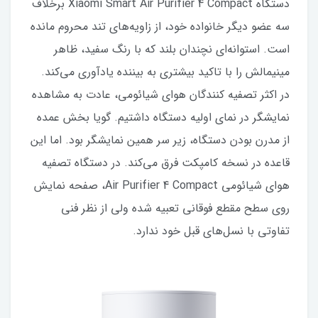
دستگاه Xiaomi Smart Air Purifier 4 Compact برخلاف
سه عضو دیگر خانواده خود، از زاویه‌های تند محروم مانده
است. استوانه‌ای نچندان بلند که با رنگ سفید، ظاهر
مینیمالش را با تاکید بیشتری به بیننده یادآوری می‌کند.
در اکثر تصفیه کنندگان هوای شیائومی، عادت به مشاهده
نمایشگر در نمای اولیه دستگاه داشتیم. گویا بخش عمده
از مدرن بودن دستگاه، زیر سر همین نمایشگر بود. اما این
قاعده در نسخه کامپکت فرق می‌کند. در دستگاه تصفیه
هوای شیائومی Air Purifier 4 Compact، صفحه نمایش
روی سطح مقطع فوقانی تعبیه شده ولی از نظر فنی
تفاوتی با نسل‌های قبل خود ندارد.