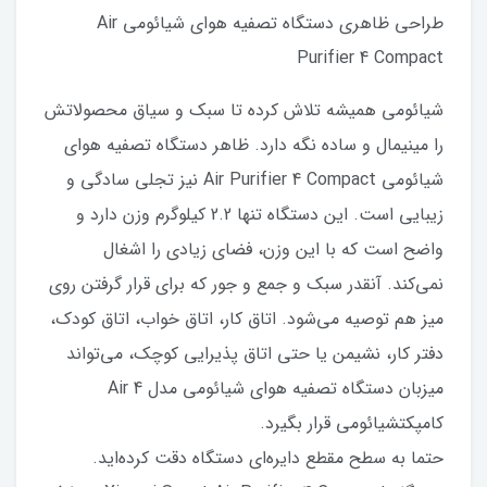
طراحی ظاهری دستگاه تصفیه هوای شیائومی Air
Purifier 4 Compact
شیائومی همیشه تلاش کرده تا سبک و سیاق محصولاتش
را مینیمال و ساده نگه دارد. ظاهر دستگاه تصفیه هوای
شیائومی Air Purifier 4 Compact نیز تجلی سادگی و
زیبایی است. این دستگاه تنها 2.2 کیلوگرم وزن دارد و
واضح است که با این وزن، فضای زیادی را اشغال
نمی‌کند. آنقدر سبک و جمع و جور که برای قرار گرفتن روی
میز هم توصیه می‌شود. اتاق کار، اتاق خواب، اتاق کودک،
دفتر کار، نشیمن یا حتی اتاق پذیرایی کوچک، می‌تواند
میزبان دستگاه تصفیه هوای شیائومی مدل Air 4
کامپکتشیائومی قرار بگیرد.
حتما به سطح مقطع دایره‌ای دستگاه دقت کرده‌اید.