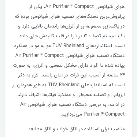
هوای شیائومی Air Purifier 4 Compact، یکی از
پرفروش‌ترین دستگاه‌های تصفیه هوای شیائومی بوده که
در پاکسازی مجموعه‌ای از آلرژن‌ها راندمان بالایی دارد و
یک سیستم تصفیه 3 در 1 را در قلب کالبدش جای داده
است. استانداردهای TUV Rheinland مو به مو در عملکرد
دستگاه تصفیه هوای شیائومی Air Purifier 4 Compact
پیاده شده تا افراد دارای مشکل تنفسی و آلرژی، به صورت
24 ساعته از آسیب این ذرات در امان باشند. لازم به ذکر
است که استانداردهای TUV Rheinland به طور همزمان بر
ارزیابی و تصفیه محیطی و عملکرد فیلترها اشراف دارند.
در ادامه، به بررسی دستگاه تصفیه هوای شیائومی Air
Purifier 4 Compact می‌پردازیم:
مناسب برای استفاده در اتاق خواب و اتاق مطالعه