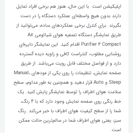
اپلیکیشن است. با این حال، هنوز هم برخی افراد تمایل
دارند بدون هیچ واسطه‌ای عملکرد دستگاه را در دست
بگیرند. برای کنترل برخی عملکردهای ساده، می‌توانید از
طریق نمایشگر دستگاه تصفیه هوای شیائومی Air
Purifier 4 Compact اقدام کنید. این نمایشگر دایره‌ای
روشنایی مطلوب، کنتراست کافی و زاویه دیده گسترده
دارد و از فواصل مختلف قابل رویت می‌باشد. از طریق
صفحه نمایش، تنظیمات را روی یکی از مودهای Manual،
Sleep و Auto قرار دهید و همچنین به طور مداوم، سطح
سلامت هوای اطراف را توسط نمایشگر پایش کنید. یک
خط رنگی روی صفحه نمایش وجود دارد که با 4 رنگ،
شما را از سطح کیفیت هوای اطراف با خبر می‌کند. رنگ
سبز، یعنی هوای اطراف شما در سالم‌ترین حالت ممکن
است.