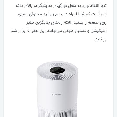
تنها انتقاد وارد به محل قرارگیری نمایشگر در بالای بدنه
این است که شما از راه دور، نمی‌توانید محتوای بصری
روی صفحه را ببینید. البته راه‌های جایگزین نظیر
اپلیکیشن و دستیار صوتی می‌توانند این نقص را برای شما
پر کنند.