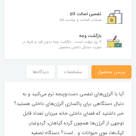
تضمین اصالت کالا
ضمانت اصالت و سلامت کالا
بازگشت وجه
7 روز مهلت تست ، بازگشت وجه بدون قید و شرط در
صورت مشکل داشتن محصول
بررسی محصول
مشخصات
دیدگاه‌ها
آیا با آلرژی‌های تنفسی دست‌و‌پنجه نرم می‌کنید و به
دنبال دستگاهی برای پاکسازی آلرژن‌های داخلی هستید؟
خبر داشتید که فضای داخلی خانه میزبان تعداد قابل
توجهی از آلرژن‌ها همچون گرده گیاهان، گردوغبار،
کپک‌ها، موی حیوانات و… است؟ دستگاه تصفیه