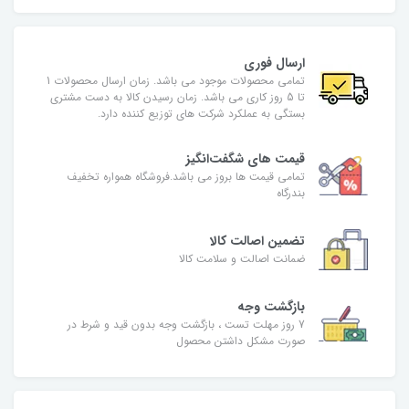
ارسال فوری
تمامی محصولات موجود می باشد. زمان ارسال محصولات 1
تا 5 روز کاری می باشد. زمان رسیدن کالا به دست مشتری
بستگی به عملکرد شرکت های توزیع کننده دارد.
قیمت های شگفت‌انگیز
تمامی قیمت ها بروز می باشد.فروشگاه همواره تخفیف
بندرگاه
تضمین اصالت کالا
ضمانت اصالت و سلامت کالا
بازگشت وجه
7 روز مهلت تست ، بازگشت وجه بدون قید و شرط در
صورت مشکل داشتن محصول