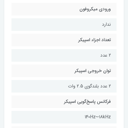
ورودی میکروفون
ندارد
تعداد اجزاء اسپیکر
2 عدد
توان خروجی اسپیکر
2 عدد بلندگوی 2.5 وات
فرکانس پاسخ‌گویی اسپیکر
140Hz~18kHz