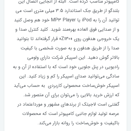
کامپیوتر مناسب کرده است. البته از آنجایی اتصال این
بلندگو از طریق جک استاندارد 3.5 میلی متری است می
توانید آن را به iPod یا MP3 Player خود هم وصل کنید
و از صدایی فوق العاده بهره‌مند شوید. کلید کنترل صدا و
یک خروجی هدفون روی «Z130» قرار گرفته‌اند تا بتوانید
صدا را از طریق هدفون و به صورت شخصی با کیفیت
بالاتر گوش دهید. این اسپیکر شرکت دارای ولومی
رادیویی در پنل جلویی خود است که با استفاده از آن و به
سادگی می‌توانید صدای اسپیکر را کم و زیاد کنید. این
اسپیکر خوش‌ساخت محصولی کاربردی به حساب می‌آید
که ارزش خرید بالایی را می‌توان برای آن متصور شد.
گفتنی است لاجیتک از برندهای مشهور و مورداعتماد در
عرصه تولید لوازم جانبی کامپیوتر است که محصولات
باکیفیت و خوش‌ساخت را روانه بازار می‌کند.