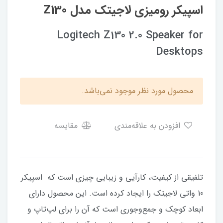
اسپیکر رومیزی لاجیتک مدل Z130
Logitech Z130 2.0 Speaker for
Desktops
محصول مورد نظر موجود نمی‌باشد.
افزودن به علاقه‌مندی
مقایسه
تلفیقی از کیفیت، کارآیی و زیبایی چیزی است که اسپیکر
10 واتی لاجیتک را ایجاد کرده است. این محصول دارای
ابعاد کوچک و جمع‌وجوری است که آن را برای لپ‌تاپ و