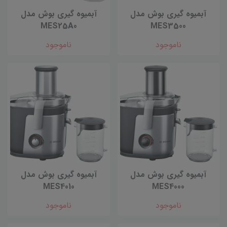
آبمیوه گیری بوش مدل
آبمیوه گیری بوش مدل
MES25A0
MES3500
ناموجود
ناموجود
آبمیوه گیری بوش مدل
آبمیوه گیری بوش مدل
MES4010
MES4000
ناموجود
ناموجود