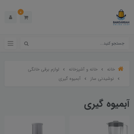
0
خانه
خانه و آشپزخانه
لوازم برقی خانگی
نوشیدنی ساز
آبمیوه گیری
آبمیوه گیری