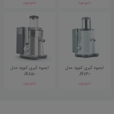
ناموجود
ناموجود
آبمیوه گیری کنوود مدل
آبمیوه گیری کنوود مدل
JE850
JE730
ناموجود
ناموجود