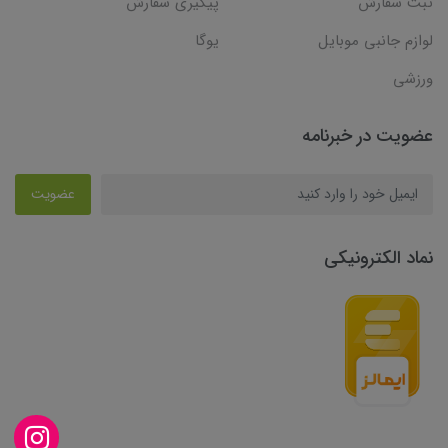
ثبت سفارش
پیگیری سفارش
لوازم جانبی موبایل
یوگا
ورزشی
عضویت در خبرنامه
عضویت
نماد الکترونیکی