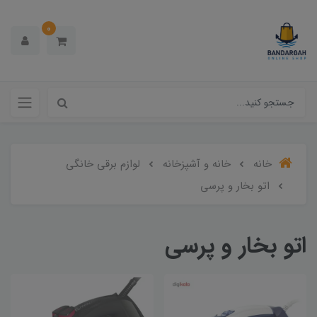
0
خانه
خانه و آشپزخانه
لوازم برقی خانگی
اتو بخار و پرسی
اتو بخار و پرسی