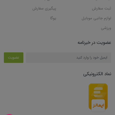
ثبت سفارش
پیگیری سفارش
لوازم جانبی موبایل
یوگا
ورزشی
عضویت در خبرنامه
عضویت
نماد الکترونیکی