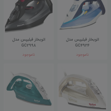
اتوبخار فیلیپس مدل
اتوبخار فیلیپس مدل
GC2998
GC4924
ناموجود
ناموجود