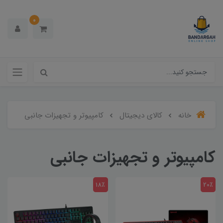
0
خانه
کالای دیجیتال
کامپیوتر و تجهیزات جانبی
کامپیوتر و تجهیزات جانبی
18٪
20٪